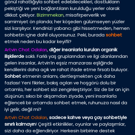
gönül rahatlığıyla sohbet edebilecekleri, dostlukların
pekiştiği ve yeni bağlantıların kurulduğu yerler olarak
dikkat çekiyor.
Bizimmekan
, misafirperverlik ve
samimiyet ön planda; her köşeden gülümseyen yüzler
sizi karşılıyor. Kendinizi yabancı gibi hissetmeden, hemen
sohbetin içine dahil oluyorsunuz. Peki, burada
sohbet
etmek neden bu kadar keyifli?
Artvin Chat Odaları
,
diğer insanlarla kurulan organik
ilişkilerde
saklı. Farklı yaş gruplarından ve ilgi alanlarından
gelen insanlar, Artvin’in eşsiz manzarası eşliğinde
kendilerini daha açık ve rahat ifade etme fırsatı buluyor.
Sohbet
etmenin anlamı, dertleşmekten çok daha
fazlası! Yeni fikirler, bakış açıları ve hoşgörü dolu bir
ortamla, her sohbet sizi zenginleştiriyor. Siz de bir an için
düşünün; sıkıcı bir akşamdan ziyade, yeni insanlarla
eğlenceli bir ortamda sohbet etmek, ruhunuza nasıl da
iyi gelir, değil mi?
Artvin Chat Odaları
,
sadece kahve veya çay sohbetiyle
sınırlı kalmayın
! Çeşitli etkinlikler, oyunlar ve paylaşımlar,
sizi daha da eğlendiriyor. Herkesin birbirine destek