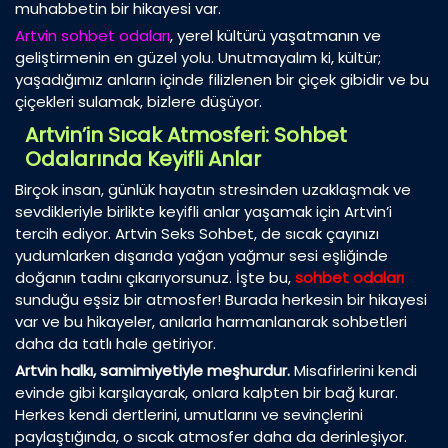
muhabbetin bir hikayesi var.
Artvin sohbet odaları
, yerel kültürü yaşatmanın ve
geliştirmenin en güzel yolu. Unutmayalım ki, kültür;
yaşadığımız anların içinde filizlenen bir çiçek gibidir ve bu
çiçekleri sulamak, bizlere düşüyor.
Artvin’in Sıcak Atmosferi: Sohbet
Odalarında Keyifli Anlar
Birçok insan, günlük hayatın stresinden uzaklaşmak ve
sevdikleriyle birlikte keyifli anlar yaşamak için Artvin’i
tercih ediyor. Artvin Seks Sohbet, de sıcak çayınızı
yudumlarken dışarıda yağan yağmur sesi eşliğinde
doğanın tadını çıkarıyorsunuz. İşte bu,
sohbet odaları
sunduğu eşsiz bir atmosfer! Burada herkesin bir hikayesi
var ve bu hikayeler, anılarla harmanlanarak sohbetleri
daha da tatlı hale getiriyor.
Artvin halkı, samimiyetiyle meşhurdur.
Misafirlerini kendi
evinde gibi karşılayarak, onlara kalpten bir bağ kurar.
Herkes kendi dertlerini, umutlarını ve sevinçlerini
paylaştığında, o sıcak atmosfer daha da derinleşiyor.