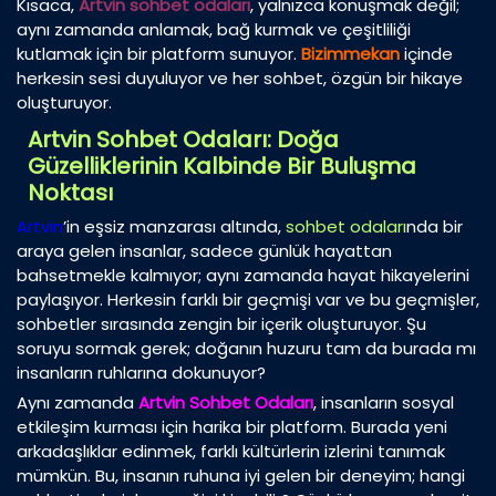
Kısaca,
Artvin sohbet odaları
, yalnızca konuşmak değil;
aynı zamanda anlamak, bağ kurmak ve çeşitliliği
kutlamak için bir platform sunuyor.
Bizimmekan
içinde
herkesin sesi duyuluyor ve her sohbet, özgün bir hikaye
oluşturuyor.
Artvin Sohbet Odaları: Doğa
Güzelliklerinin Kalbinde Bir Buluşma
Noktası
Artvin
’in eşsiz manzarası altında,
sohbet odaları
nda bir
araya gelen insanlar, sadece günlük hayattan
bahsetmekle kalmıyor; aynı zamanda hayat hikayelerini
paylaşıyor. Herkesin farklı bir geçmişi var ve bu geçmişler,
sohbetler sırasında zengin bir içerik oluşturuyor. Şu
soruyu sormak gerek; doğanın huzuru tam da burada mı
insanların ruhlarına dokunuyor?
Aynı zamanda
Artvin Sohbet Odaları
, insanların sosyal
etkileşim kurması için harika bir platform. Burada yeni
arkadaşlıklar edinmek, farklı kültürlerin izlerini tanımak
mümkün. Bu, insanın ruhuna iyi gelen bir deneyim; hangi