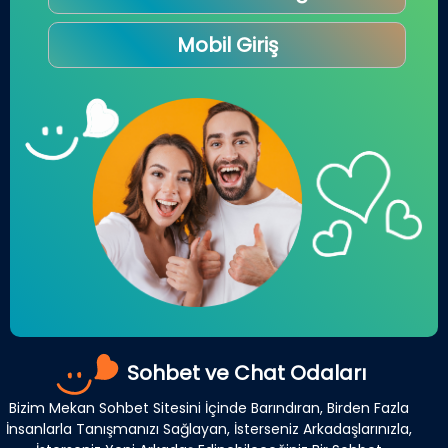
Mobil Giriş
Sohbet ve Chat Odaları
Bizim Mekan Sohbet Sitesini İçinde Barındıran, Birden Fazla
İnsanlarla Tanışmanızı Sağlayan, İsterseniz Arkadaşlarınızla,