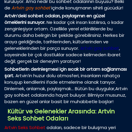
kuruluyor. Ama nedir bu sohbet odalarının büyüsü? Belki
de
Artvin gay sohbet
içinde konuşmanın sihirli gücüdür!
Artvin’deki sohbet odaları, paylaşımın en güzel
örneklerini sunuyor.
Ne kadar çok insan katılırsa, o kadar
zenginleşiyor ortam. Özellikle yerel etkinliklerde bu
durumu daha belirgin bir şekilde görebilirsiniz. Herkes bir
araya geldiğinde, tarihlerinden, kültürlerinden ve
geleneklerinden bir parça sunuyor.
Artvin gay sohbet
,
sayesinde bir çok dostluklar sadece kelimeden ibaret
değil; gerçek bir deneyim yaratıyor!
Sohbetlerin derinleşmesi için sıcak bir ortam sağlanması
şart.
Artvin’in huzur dolu atmosferi, insanların rahatça
konuşup kendilerini ifade etmelerine olanak tanıyor.
Dinlemek, anlamak, paylaşmak… Bütün bu duygular,Artvin
gay sohbet odalarında hayat buluyor. Bilmiyor musunuz,
bazen en güzel anlar basit bir muhabbetle başlar!
Kültür ve Gelenekler Arasında: Artvin
Seks Sohbet Odaları
Artvin Seks Sohbet
odaları, sadece bir buluşma yeri