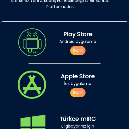
İsterseniz Yeni Arkadaş Edinebileceğiniz Bir Sohbet
Platformudur.
Play Store
Android Uygulama
İNDİR
Apple Store
İos Uygulama
İNDİR
Türkce mIRC
Bilgisayarınız için