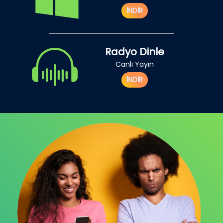
İNDİR
Radyo Dinle
Canlı Yayın
İNDİR