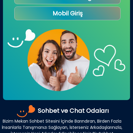
Mobil Giriş
Sohbet ve Chat Odaları
Bizim Mekan Sohbet Sitesini İçinde Barındıran, Birden Fazla
İnsanlarla Tanışmanızı Sağlayan, İsterseniz Arkadaşlarınızla,