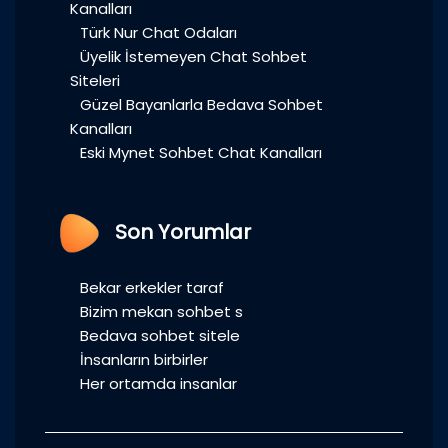
Kanalları
Türk Nur Chat Odaları
Üyelik İstemeyen Chat Sohbet
Siteleri
Güzel Bayanlarla Bedava Sohbet
Kanalları
Eski Mynet Sohbet Chat Kanalları
Son Yorumlar
Bekar erkekler taraf
Bizim mekan sohbet s
Bedava sohbet sitele
İnsanların birbirler
Her ortamda insanlar