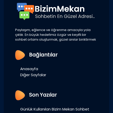
Paylaşım, eğlence ve öğrenme amacıyla yola
çıktık. En büyük hedefimiz özgür ve keyifli bir
sohbet ortamı oluşturmak, güzel anılar biriktirmek
Bağlantılar
Anasayfa
Diğer Sayfalar
Son Yazılar
Günlük Kullanılan Bizim Mekan Sohbet