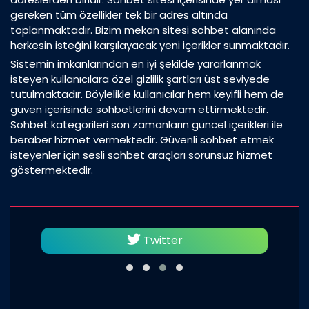
gereken tüm özellikler tek bir adres altında
toplanmaktadır. Bizim mekan sitesi sohbet alanında
herkesin isteğini karşılayacak yeni içerikler sunmaktadır.
Sistemin imkanlarından en iyi şekilde yararlanmak
isteyen kullanıcılara özel gizlilik şartları üst seviyede
tutulmaktadır. Böylelikle kullanıcılar hem keyifli hem de
güven içerisinde sohbetlerini devam ettirmektedir.
Sohbet kategorileri son zamanların güncel içerikleri ile
beraber hizmet vermektedir. Güvenli sohbet etmek
isteyenler için sesli sohbet araçları sorunsuz hizmet
göstermektedir.
Twitter