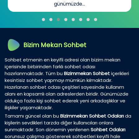
günümüzde...
Bizim Mekan Sohbet
Sohbet etmenin en keyifli adresi olan bizim mekan
içerisinde birbirinden farklı sohbet odası
hazırlanmaktadır. Tüm bu
Bizimmekan Sohbet
içerikleri
kesintisiz sohbet yapmayı mümkün kılmaktadır.
Hazırlanan sohbet odası çeşitleri sayesinde kullanım
alanı en kapsamlı olan adreslerden biridir. Günümüzde
oldukça fazla kişi sohbet ederek yeni arkadaşlıklar ve
ilişkiler yaşamaktadır.
Tamamı güncel olan bu
Bizimmekan Sohbet Odaları
da
kişilerin sevdikleri tarzda diğer kullanıcıları onlara
sunmaktadır. Son dönemin yenilenen
Sohbet Odaları
sorunsuz çalışma göstererek sohbetleri keyifli hale