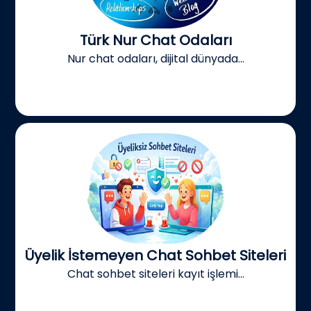
Türk Nur Chat Odaları
Nur chat odaları, dijital dünyada...
Üyelik İstemeyen Chat Sohbet Siteleri
Chat sohbet siteleri kayıt işlemi...