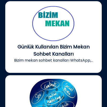
Günlük Kullanılan Bizim Mekan
Sohbet Kanalları
Bizim mekan sohbet kanalları WhatsApp,...