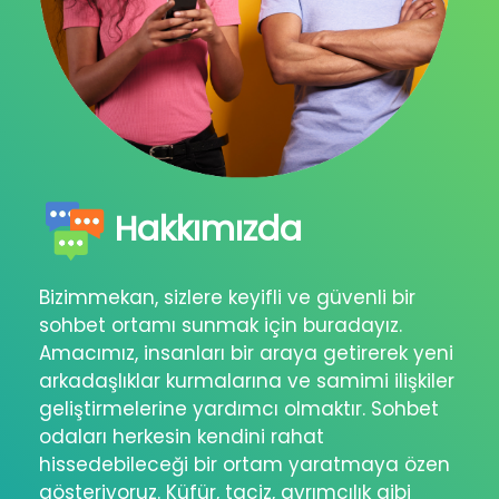
Hakkımızda
Bizimmekan, sizlere keyifli ve güvenli bir
sohbet ortamı sunmak için buradayız.
Amacımız, insanları bir araya getirerek yeni
arkadaşlıklar kurmalarına ve samimi ilişkiler
geliştirmelerine yardımcı olmaktır. Sohbet
odaları herkesin kendini rahat
hissedebileceği bir ortam yaratmaya özen
gösteriyoruz. Küfür, taciz, ayrımcılık gibi