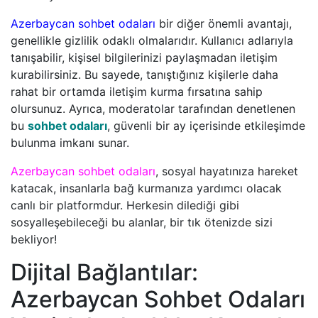
Azerbaycan sohbet odaları
bir diğer önemli avantajı,
genellikle gizlilik odaklı olmalarıdır. Kullanıcı adlarıyla
tanışabilir, kişisel bilgilerinizi paylaşmadan iletişim
kurabilirsiniz. Bu sayede, tanıştığınız kişilerle daha
rahat bir ortamda iletişim kurma fırsatına sahip
olursunuz. Ayrıca, moderatolar tarafından denetlenen
bu
sohbet odaları
, güvenli bir ay içerisinde etkileşimde
bulunma imkanı sunar.
Azerbaycan sohbet odaları
, sosyal hayatınıza hareket
katacak, insanlarla bağ kurmanıza yardımcı olacak
canlı bir platformdur. Herkesin dilediği gibi
sosyalleşebileceği bu alanlar, bir tık ötenizde sizi
bekliyor!
Dijital Bağlantılar:
Azerbaycan Sohbet Odaları