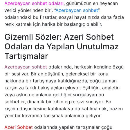
Azerbaycan sohbet odaları
, günümüzün en heyecan
verici yönlerinden biri. “
Azerbaycan sohbet
”
odalarındaki bu fırsatlar, sosyal hayatınızda daha fazla
renk katmak için harika bir başlangıç olabilir.
Gizemli Sözler: Azeri Sohbet
Odaları da Yapılan Unutulmaz
Tartışmalar
Azerbaycan sohbet
odalarında, herkesin kendine özgü
bir sesi var. Bir an düşünün, geleneksel bir konu
hakkında bir tartışmaya katıldığınızda, çoğu zaman
karşınıza farklı bakış açıları çıkıyor. Eşitliğin, adaletin
veya aşkın ne anlama geldiğini sorgulayan bu
sohbetler, dinamik bir zihin egzersizi sunuyor. Bir
kişinin düşüncesine katılmak ya da katılmamak, bazen
yeni bir kavramla tanışmak anlamına geliyor.
Azeri Sohbet
odalarında yapılan tartışmalar çoğu