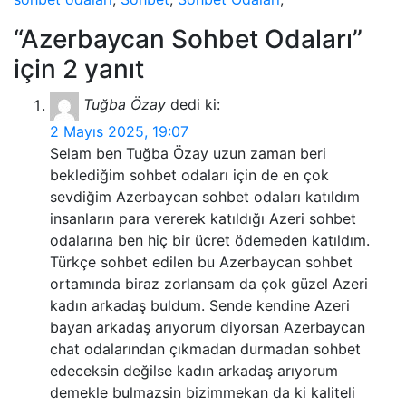
“Azerbaycan Sohbet Odaları”
için 2 yanıt
Tuğba Özay
dedi ki:
2 Mayıs 2025, 19:07
Selam ben Tuğba Özay uzun zaman beri
beklediğim sohbet odaları için de en çok
sevdiğim Azerbaycan sohbet odaları katıldım
insanların para vererek katıldığı Azeri sohbet
odalarına ben hiç bir ücret ödemeden katıldım.
Türkçe sohbet edilen bu Azerbaycan sohbet
ortamında biraz zorlansam da çok güzel Azeri
kadın arkadaş buldum. Sende kendine Azeri
bayan arkadaş arıyorum diyorsan Azerbaycan
chat odalarından çıkmadan durmadan sohbet
edeceksin değilse kadın arkadaş arıyorum
demekle bulmazsin bizimmekan da ki kaliteli