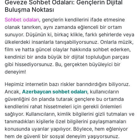
Geveze Sohbet Odaları: Gençlerin Dijital
Buluşma Noktası
Sohbet odaları
, gençlerin kendilerini ifade etmesine
olanak tanırken, aynı zamanda eğlenceli bir ortam
sunuyor. Düşünün ki, birkaç klikle, farklı şehirlerde veya
ülkelerdeki insanlarla tanışabiliyorsunuz. Onlarla müzik,
film ve hatta güncel olaylar hakkında sohbet ederken,
kendinizi bir anda büyük bir dijital topluluğun parçası
gibi hissediyorsunuz. Bu, gerçekten büyüleyici bir
deneyim!
Hepimiz internetin bazı riskler barındırdığını biliyoruz.
Ancak,
Azerbaycan sohbet odaları
, kullanıcıların
güvenliğini ön planda tutarak gençlere bu ortamda
kendilerini rahat hissetmeleri için gerekli önlemleri
sağlıyor. Kullanıcıların, kimlik bilgilerini gizli tutmaları ve
tanımadıkları kişilerle özel bilgilerini paylaşmamaları
konusunda uyarılar yapılıyor. Böylece, hem eğleniyor
hem de güvenli bir sosyal deneyim yaşıyorsunuz.