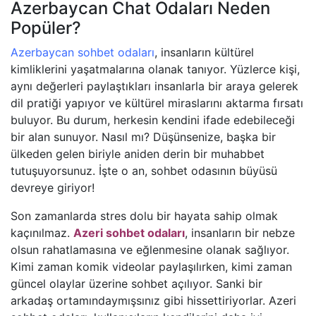
Azerbaycan Chat Odaları Neden
Popüler?
Azerbaycan sohbet odaları
, insanların kültürel
kimliklerini yaşatmalarına olanak tanıyor. Yüzlerce kişi,
aynı değerleri paylaştıkları insanlarla bir araya gelerek
dil pratiği yapıyor ve kültürel miraslarını aktarma fırsatı
buluyor. Bu durum, herkesin kendini ifade edebileceği
bir alan sunuyor. Nasıl mı? Düşünsenize, başka bir
ülkeden gelen biriyle aniden derin bir muhabbet
tutuşuyorsunuz. İşte o an, sohbet odasının büyüsü
devreye giriyor!
Son zamanlarda stres dolu bir hayata sahip olmak
kaçınılmaz.
Azeri sohbet odaları
, insanların bir nebze
olsun rahatlamasına ve eğlenmesine olanak sağlıyor.
Kimi zaman komik videolar paylaşılırken, kimi zaman
güncel olaylar üzerine sohbet açılıyor. Sanki bir
arkadaş ortamındaymışsınız gibi hissettiriyorlar. Azeri