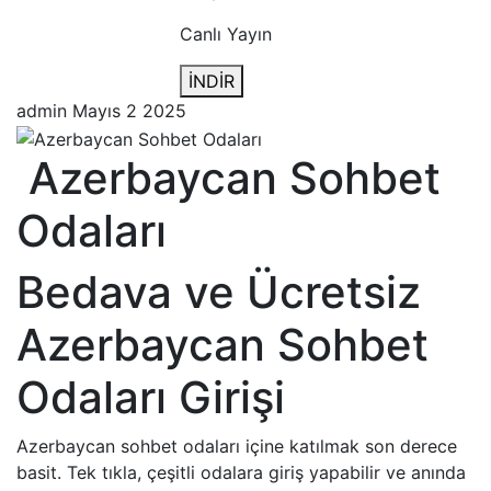
Canlı Yayın
İNDİR
admin
Mayıs 2 2025
Azerbaycan Sohbet
Odaları
Bedava ve Ücretsiz
Azerbaycan Sohbet
Odaları Girişi
Azerbaycan sohbet odaları içine katılmak son derece
basit. Tek tıkla, çeşitli odalara giriş yapabilir ve anında