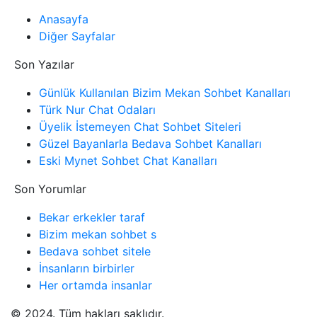
Anasayfa
Diğer Sayfalar
Son Yazılar
Günlük Kullanılan Bizim Mekan Sohbet Kanalları
Türk Nur Chat Odaları
Üyelik İstemeyen Chat Sohbet Siteleri
Güzel Bayanlarla Bedava Sohbet Kanalları
Eski Mynet Sohbet Chat Kanalları
Son Yorumlar
Bekar erkekler taraf
Bizim mekan sohbet s
Bedava sohbet sitele
İnsanların birbirler
Her ortamda insanlar
© 2024. Tüm hakları saklıdır.