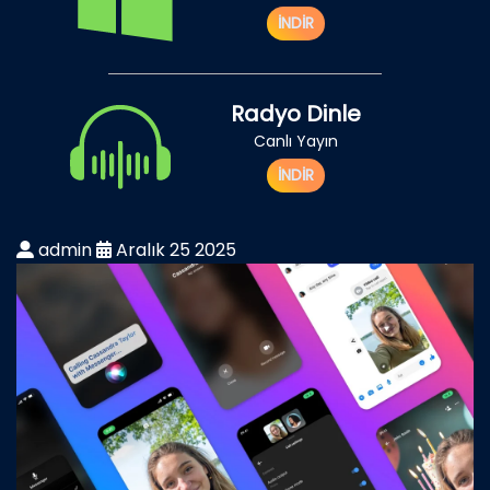
İNDİR
Radyo Dinle
Canlı Yayın
İNDİR
admin
Aralık 25 2025