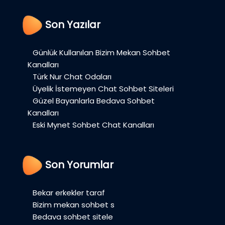
Son Yazılar
Günlük Kullanılan Bizim Mekan Sohbet
Kanalları
Türk Nur Chat Odaları
Üyelik İstemeyen Chat Sohbet Siteleri
Güzel Bayanlarla Bedava Sohbet
Kanalları
Eski Mynet Sohbet Chat Kanalları
Son Yorumlar
Bekar erkekler taraf
Bizim mekan sohbet s
Bedava sohbet sitele