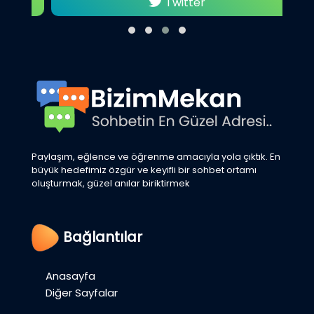
Twitter
Paylaşım, eğlence ve öğrenme amacıyla yola çıktık. En
büyük hedefimiz özgür ve keyifli bir sohbet ortamı
oluşturmak, güzel anılar biriktirmek
Bağlantılar
Anasayfa
Diğer Sayfalar