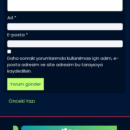
Ad
*
E-posta
*
Daha sonraki yorumlarımda kullanılması için adım, e-
posta adresim ve site adresim bu tarayıcıya
kaydedilsin.
Önceki Yazı