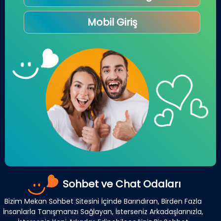
Mobil Giriş
Sohbet ve Chat Odaları
Bizim Mekan Sohbet Sitesini İçinde Barındıran, Birden Fazla
İnsanlarla Tanışmanızı Sağlayan, İsterseniz Arkadaşlarınızla,