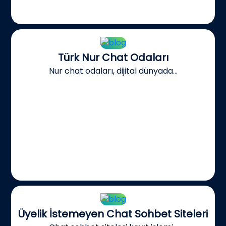
Türk Nur Chat Odaları
Nur chat odaları, dijital dünyada...
Üyelik İstemeyen Chat Sohbet Siteleri