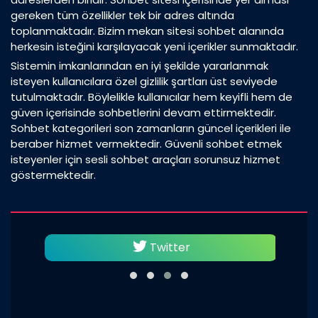
gereken tüm özellikler tek bir adres altında
toplanmaktadır. Bizim mekan sitesi sohbet alanında
herkesin isteğini karşılayacak yeni içerikler sunmaktadır.
Sistemin imkanlarından en iyi şekilde yararlanmak
isteyen kullanıcılara özel gizlilik şartları üst seviyede
tutulmaktadır. Böylelikle kullanıcılar hem keyifli hem de
güven içerisinde sohbetlerini devam ettirmektedir.
Sohbet kategorileri son zamanların güncel içerikleri ile
beraber hizmet vermektedir. Güvenli sohbet etmek
isteyenler için sesli sohbet araçları sorunsuz hizmet
göstermektedir.
Twitter