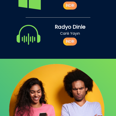
İNDİR
Radyo Dinle
Canlı Yayın
İNDİR