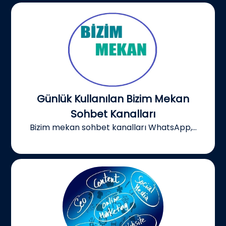
Günlük Kullanılan Bizim Mekan
Sohbet Kanalları
Bizim mekan sohbet kanalları WhatsApp,...