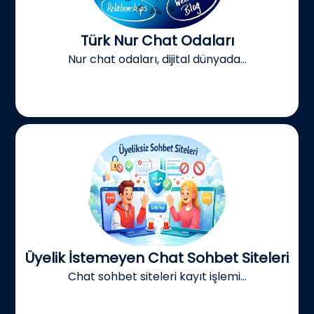
Türk Nur Chat Odaları
Nur chat odaları, dijital dünyada...
Üyelik İstemeyen Chat Sohbet Siteleri
Chat sohbet siteleri kayıt işlemi...