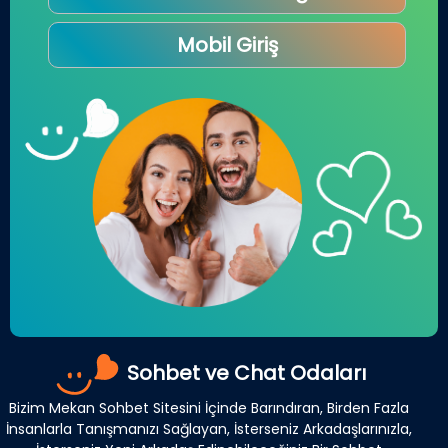
Mobil Giriş
Sohbet ve Chat Odaları
Bizim Mekan Sohbet Sitesini İçinde Barındıran, Birden Fazla
İnsanlarla Tanışmanızı Sağlayan, İsterseniz Arkadaşlarınızla,