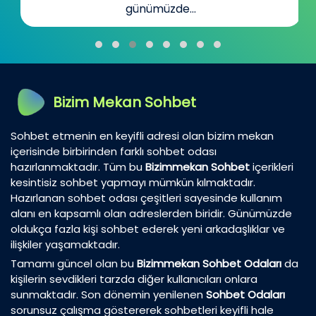
günümüzde...
Bizim Mekan Sohbet
Sohbet etmenin en keyifli adresi olan bizim mekan
içerisinde birbirinden farklı sohbet odası
hazırlanmaktadır. Tüm bu
Bizimmekan Sohbet
içerikleri
kesintisiz sohbet yapmayı mümkün kılmaktadır.
Hazırlanan sohbet odası çeşitleri sayesinde kullanım
alanı en kapsamlı olan adreslerden biridir. Günümüzde
oldukça fazla kişi sohbet ederek yeni arkadaşlıklar ve
ilişkiler yaşamaktadır.
Tamamı güncel olan bu
Bizimmekan Sohbet Odaları
da
kişilerin sevdikleri tarzda diğer kullanıcıları onlara
sunmaktadır. Son dönemin yenilenen
Sohbet Odaları
sorunsuz çalışma göstererek sohbetleri keyifli hale