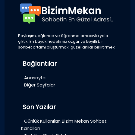
Paylaşım, eğlence ve öğrenme amacıyla yola
çıktık. En büyük hedefimiz özgür ve keyifli bir
sohbet ortamı oluşturmak, güzel anılar biriktirmek
Bağlantılar
Anasayfa
Diğer Sayfalar
Son Yazılar
Günlük Kullanılan Bizim Mekan Sohbet
Kanalları