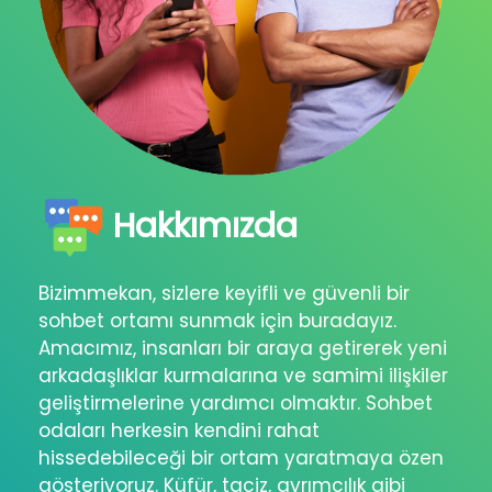
Hakkımızda
Bizimmekan, sizlere keyifli ve güvenli bir
sohbet ortamı sunmak için buradayız.
Amacımız, insanları bir araya getirerek yeni
arkadaşlıklar kurmalarına ve samimi ilişkiler
geliştirmelerine yardımcı olmaktır. Sohbet
odaları herkesin kendini rahat
hissedebileceği bir ortam yaratmaya özen
gösteriyoruz. Küfür, taciz, ayrımcılık gibi