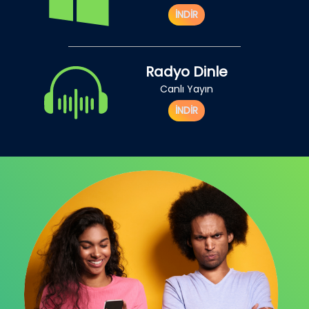
İNDİR
Radyo Dinle
Canlı Yayın
İNDİR