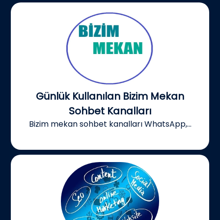
Günlük Kullanılan Bizim Mekan
Sohbet Kanalları
Bizim mekan sohbet kanalları WhatsApp,...