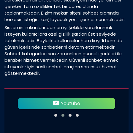
gereken tüm özellikler tek bir adres altında
toplanmaktadır. Bizim mekan sitesi sohbet alanında
herkesin isteğini karşılayacak yeni içerikler sunmaktadır.
Sistemin imkanlarından en iyi şekilde yararlanmak
isteyen kullanıcılara özel gizlilik şartları üst seviyede
tutulmaktadır. Böylelikle kullanıcılar hem keyifli hem de
güven içerisinde sohbetlerini devam ettirmektedir.
Sohbet kategorileri son zamanların güncel içerikleri ile
beraber hizmet vermektedir. Güvenli sohbet etmek
isteyenler için sesli sohbet araçları sorunsuz hizmet
göstermektedir.
Twitter