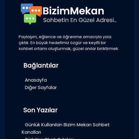
Paylaşım, eğlence ve öğrenme amacıyla yola
çıktık. En büyük hedefimiz özgür ve keyifli bir
sohbet ortamı oluşturmak, güzel anılar biriktirmek
Bağlantılar
Anasayfa
Diğer Sayfalar
Son Yazılar
Günlük Kullanılan Bizim Mekan Sohbet
Kanalları