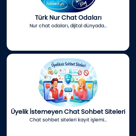
Türk Nur Chat Odaları
Nur chat odaları, dijital dünyada...
Üyelik İstemeyen Chat Sohbet Siteleri
Chat sohbet siteleri kayıt işlemi...