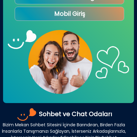
Mobil Giriş
Sohbet ve Chat Odaları
Bizim Mekan Sohbet Sitesini İçinde Barındıran, Birden Fazla
İnsanlarla Tanışmanızı Sağlayan, İsterseniz Arkadaşlarınızla,