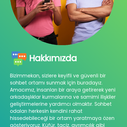
Hakkımızda
Bizimmekan, sizlere keyifli ve güvenli bir
sohbet ortamı sunmak için buradayız.
Amacımız, insanları bir araya getirerek yeni
arkadaşlıklar kurmalarına ve samimi ilişkiler
geliştirmelerine yardımcı olmaktır. Sohbet
odaları herkesin kendini rahat
hissedebileceği bir ortam yaratmaya özen
gösteriyoruz. Küfür, taciz, ayrımcılık gibi