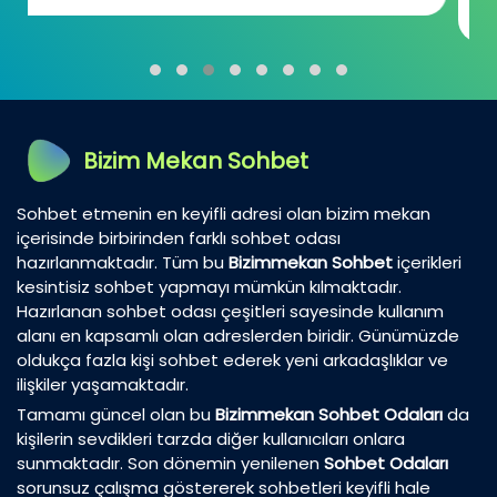
günümüzde...
Bizim Mekan Sohbet
Sohbet etmenin en keyifli adresi olan bizim mekan
içerisinde birbirinden farklı sohbet odası
hazırlanmaktadır. Tüm bu
Bizimmekan Sohbet
içerikleri
kesintisiz sohbet yapmayı mümkün kılmaktadır.
Hazırlanan sohbet odası çeşitleri sayesinde kullanım
alanı en kapsamlı olan adreslerden biridir. Günümüzde
oldukça fazla kişi sohbet ederek yeni arkadaşlıklar ve
ilişkiler yaşamaktadır.
Tamamı güncel olan bu
Bizimmekan Sohbet Odaları
da
kişilerin sevdikleri tarzda diğer kullanıcıları onlara
sunmaktadır. Son dönemin yenilenen
Sohbet Odaları
sorunsuz çalışma göstererek sohbetleri keyifli hale