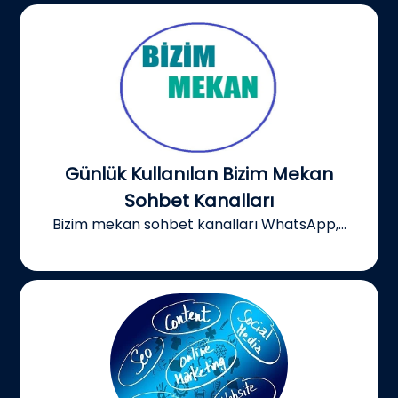
Günlük Kullanılan Bizim Mekan
Sohbet Kanalları
Bizim mekan sohbet kanalları WhatsApp,...