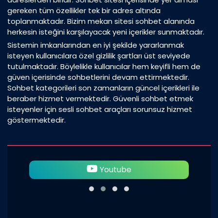
gereken tüm özellikler tek bir adres altında
toplanmaktadır. Bizim mekan sitesi sohbet alanında
herkesin isteğini karşılayacak yeni içerikler sunmaktadır.
Sistemin imkanlarından en iyi şekilde yararlanmak
isteyen kullanıcılara özel gizlilik şartları üst seviyede
tutulmaktadır. Böylelikle kullanıcılar hem keyifli hem de
güven içerisinde sohbetlerini devam ettirmektedir.
Sohbet kategorileri son zamanların güncel içerikleri ile
beraber hizmet vermektedir. Güvenli sohbet etmek
isteyenler için sesli sohbet araçları sorunsuz hizmet
göstermektedir.
Twitter