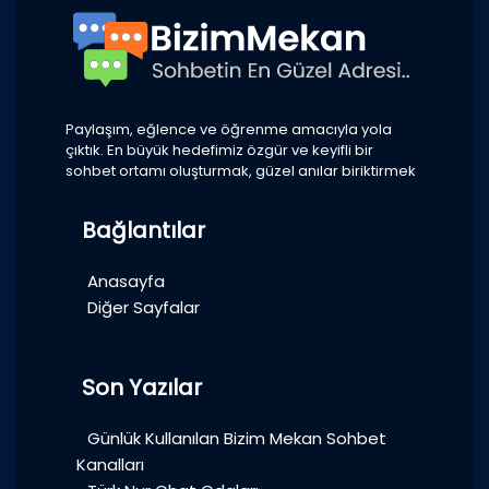
Paylaşım, eğlence ve öğrenme amacıyla yola
çıktık. En büyük hedefimiz özgür ve keyifli bir
sohbet ortamı oluşturmak, güzel anılar biriktirmek
Bağlantılar
Anasayfa
Diğer Sayfalar
Son Yazılar
Günlük Kullanılan Bizim Mekan Sohbet
Kanalları