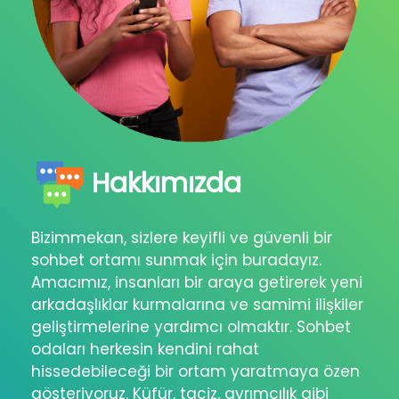
Hakkımızda
Bizimmekan, sizlere keyifli ve güvenli bir
sohbet ortamı sunmak için buradayız.
Amacımız, insanları bir araya getirerek yeni
arkadaşlıklar kurmalarına ve samimi ilişkiler
geliştirmelerine yardımcı olmaktır. Sohbet
odaları herkesin kendini rahat
hissedebileceği bir ortam yaratmaya özen
gösteriyoruz. Küfür, taciz, ayrımcılık gibi