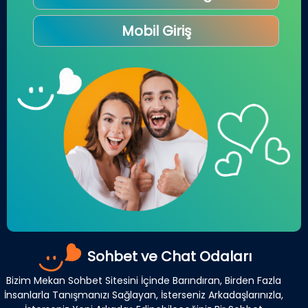
Mobil Giriş
Sohbet ve Chat Odaları
Bizim Mekan Sohbet Sitesini İçinde Barındıran, Birden Fazla
İnsanlarla Tanışmanızı Sağlayan, İsterseniz Arkadaşlarınızla,