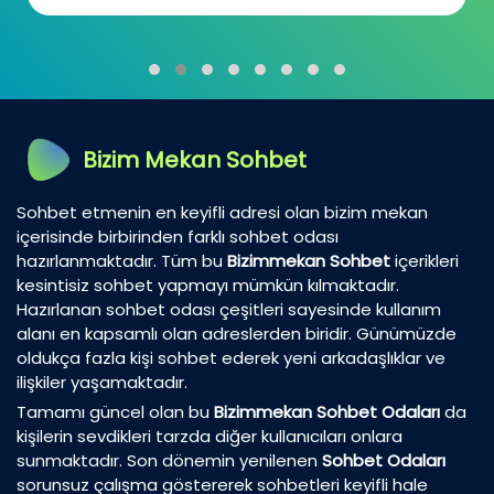
günümüzde...
Bizim Mekan Sohbet
Sohbet etmenin en keyifli adresi olan bizim mekan
içerisinde birbirinden farklı sohbet odası
hazırlanmaktadır. Tüm bu
Bizimmekan Sohbet
içerikleri
kesintisiz sohbet yapmayı mümkün kılmaktadır.
Hazırlanan sohbet odası çeşitleri sayesinde kullanım
alanı en kapsamlı olan adreslerden biridir. Günümüzde
oldukça fazla kişi sohbet ederek yeni arkadaşlıklar ve
ilişkiler yaşamaktadır.
Tamamı güncel olan bu
Bizimmekan Sohbet Odaları
da
kişilerin sevdikleri tarzda diğer kullanıcıları onlara
sunmaktadır. Son dönemin yenilenen
Sohbet Odaları
sorunsuz çalışma göstererek sohbetleri keyifli hale