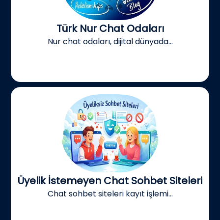
Türk Nur Chat Odaları
Nur chat odaları, dijital dünyada...
Üyelik İstemeyen Chat Sohbet Siteleri
Chat sohbet siteleri kayıt işlemi...