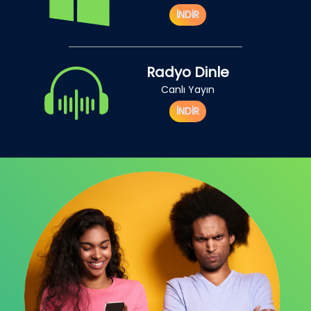
İNDİR
Radyo Dinle
Canlı Yayın
İNDİR