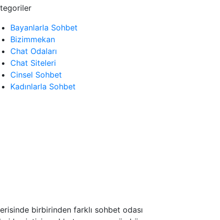
tegoriler
Bayanlarla Sohbet
Bizimmekan
Chat Odaları
Chat Siteleri
Cinsel Sohbet
Kadınlarla Sohbet
risinde birbirinden farklı sohbet odası