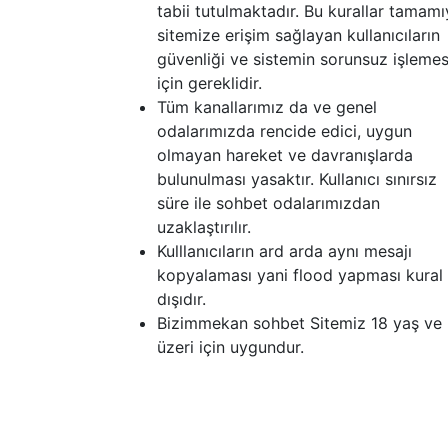
tabii tutulmaktadır. Bu kurallar tamamı
sitemize erişim sağlayan kullanıcıların
güvenliği ve sistemin sorunsuz işlemes
için gereklidir.
Tüm kanallarımız da ve genel
odalarımızda rencide edici, uygun
olmayan hareket ve davranışlarda
bulunulması yasaktır. Kullanıcı sınırsız
süre ile sohbet odalarımızdan
uzaklaştırılır.
Kulllanıcıların ard arda aynı mesajı
kopyalaması yani flood yapması kural
dışıdır.
Bizimmekan sohbet Sitemiz 18 yaş ve
üzeri için uygundur.