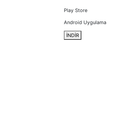
Play Store
Android Uygulama
İNDİR