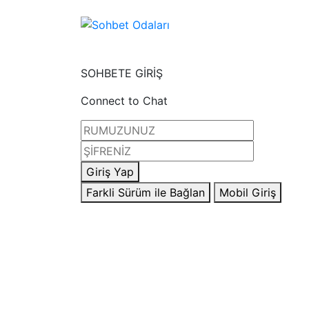
SOHBETE GİRİŞ
Connect to Chat
Giriş Yap
Farkli Sürüm ile Bağlan
Mobil Giriş