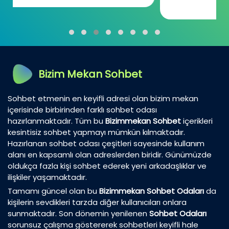
günümüzde...
Bizim Mekan Sohbet
Sohbet etmenin en keyifli adresi olan bizim mekan
içerisinde birbirinden farklı sohbet odası
hazırlanmaktadır. Tüm bu
Bizimmekan Sohbet
içerikleri
kesintisiz sohbet yapmayı mümkün kılmaktadır.
Hazırlanan sohbet odası çeşitleri sayesinde kullanım
alanı en kapsamlı olan adreslerden biridir. Günümüzde
oldukça fazla kişi sohbet ederek yeni arkadaşlıklar ve
ilişkiler yaşamaktadır.
Tamamı güncel olan bu
Bizimmekan Sohbet Odaları
da
kişilerin sevdikleri tarzda diğer kullanıcıları onlara
sunmaktadır. Son dönemin yenilenen
Sohbet Odaları
sorunsuz çalışma göstererek sohbetleri keyifli hale