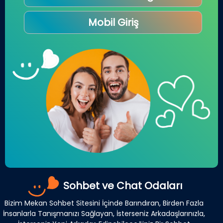
Mobil Giriş
Sohbet ve Chat Odaları
Bizim Mekan Sohbet Sitesini İçinde Barındıran, Birden Fazla
İnsanlarla Tanışmanızı Sağlayan, İsterseniz Arkadaşlarınızla,