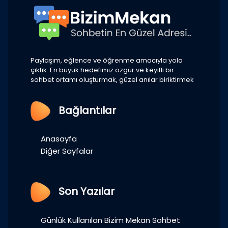
Paylaşım, eğlence ve öğrenme amacıyla yola
çıktık. En büyük hedefimiz özgür ve keyifli bir
sohbet ortamı oluşturmak, güzel anılar biriktirmek
Bağlantılar
Anasayfa
Diğer Sayfalar
Son Yazılar
Günlük Kullanılan Bizim Mekan Sohbet