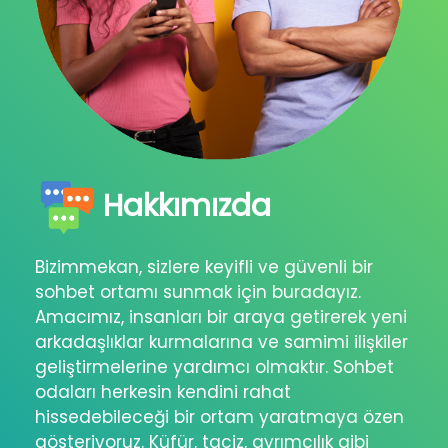
Hakkımızda
Bizimmekan, sizlere keyifli ve güvenli bir
sohbet ortamı sunmak için buradayız.
Amacımız, insanları bir araya getirerek yeni
arkadaşlıklar kurmalarına ve samimi ilişkiler
geliştirmelerine yardımcı olmaktır. Sohbet
odaları herkesin kendini rahat
hissedebileceği bir ortam yaratmaya özen
gösteriyoruz. Küfür, taciz, ayrımcılık gibi