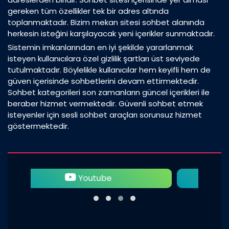
gereken tüm özellikler tek bir adres altında
toplanmaktadır. Bizim mekan sitesi sohbet alanında
herkesin isteğini karşılayacak yeni içerikler sunmaktadır.
Sistemin imkanlarından en iyi şekilde yararlanmak
isteyen kullanıcılara özel gizlilik şartları üst seviyede
tutulmaktadır. Böylelikle kullanıcılar hem keyifli hem de
güven içerisinde sohbetlerini devam ettirmektedir.
Sohbet kategorileri son zamanların güncel içerikleri ile
beraber hizmet vermektedir. Güvenli sohbet etmek
isteyenler için sesli sohbet araçları sorunsuz hizmet
göstermektedir.
Twitter