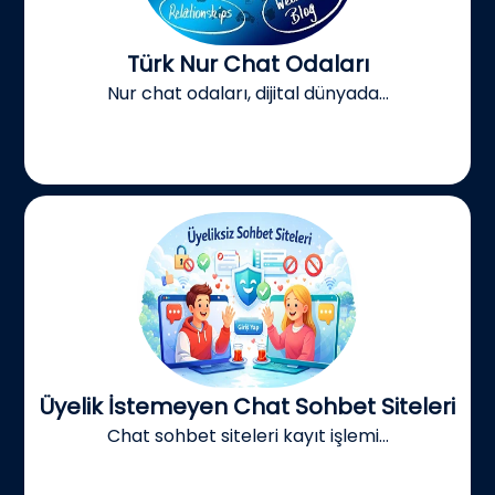
Türk Nur Chat Odaları
Nur chat odaları, dijital dünyada...
Üyelik İstemeyen Chat Sohbet Siteleri
Chat sohbet siteleri kayıt işlemi...