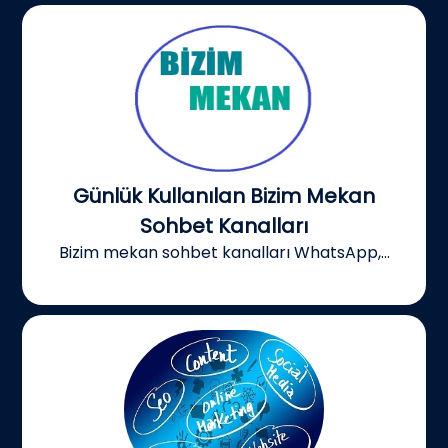
Günlük Kullanılan Bizim Mekan
Sohbet Kanalları
Bizim mekan sohbet kanalları WhatsApp,...