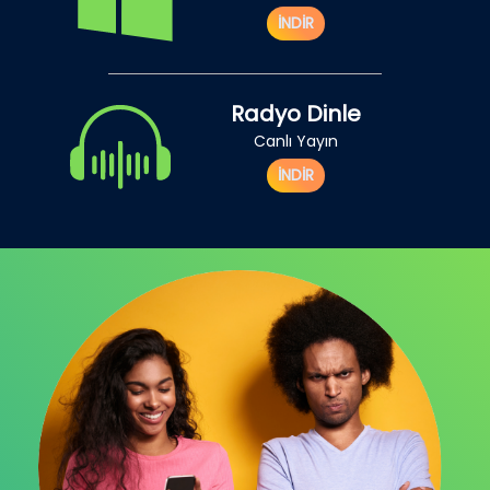
İNDİR
Radyo Dinle
Canlı Yayın
İNDİR