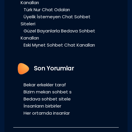
Kanalları
Türk Nur Chat Odaları
Üyelik İstemeyen Chat Sohbet
Siteleri
Güzel Bayanlarla Bedava Sohbet
Kanalları
Eski Mynet Sohbet Chat Kanalları
Son Yorumlar
Bekar erkekler taraf
Bizim mekan sohbet s
Bedava sohbet sitele
İnsanların birbirler
Her ortamda insanlar