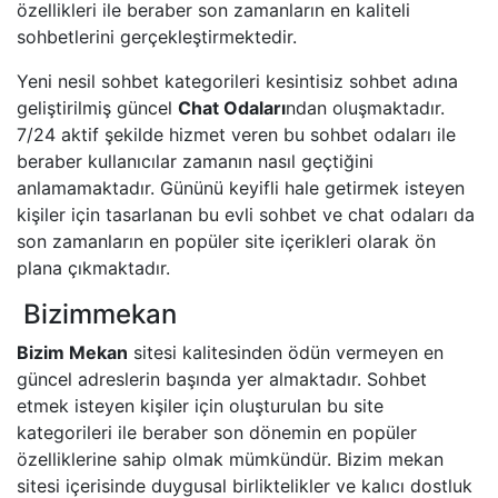
özellikleri ile beraber son zamanların en kaliteli
sohbetlerini gerçekleştirmektedir.
Yeni nesil sohbet kategorileri kesintisiz sohbet adına
geliştirilmiş güncel
Chat Odaları
ndan oluşmaktadır.
7/24 aktif şekilde hizmet veren bu sohbet odaları ile
beraber kullanıcılar zamanın nasıl geçtiğini
anlamamaktadır. Gününü keyifli hale getirmek isteyen
kişiler için tasarlanan bu evli sohbet ve chat odaları da
son zamanların en popüler site içerikleri olarak ön
plana çıkmaktadır.
Bizimmekan
Bizim Mekan
sitesi kalitesinden ödün vermeyen en
güncel adreslerin başında yer almaktadır. Sohbet
etmek isteyen kişiler için oluşturulan bu site
kategorileri ile beraber son dönemin en popüler
özelliklerine sahip olmak mümkündür. Bizim mekan
sitesi içerisinde duygusal birliktelikler ve kalıcı dostluk