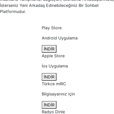
İsterseniz Yeni Arkadaş Edinebileceğiniz Bir Sohbet
Platformudur.
Play Store
Android Uygulama
İNDİR
Apple Store
İos Uygulama
İNDİR
Türkce mIRC
Bilgisayarınız için
İNDİR
Radyo Dinle