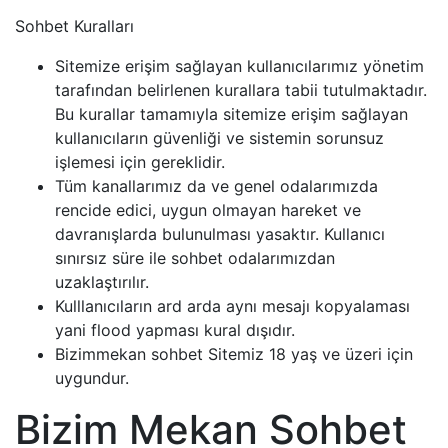
Sohbet Kuralları
Sitemize erişim sağlayan kullanıcılarımız yönetim
tarafından belirlenen kurallara tabii tutulmaktadır.
Bu kurallar tamamıyla sitemize erişim sağlayan
kullanıcıların güvenliği ve sistemin sorunsuz
işlemesi için gereklidir.
Tüm kanallarımız da ve genel odalarımızda
rencide edici, uygun olmayan hareket ve
davranışlarda bulunulması yasaktır. Kullanıcı
sınırsız süre ile sohbet odalarımızdan
uzaklaştırılır.
Kulllanıcıların ard arda aynı mesajı kopyalaması
yani flood yapması kural dışıdır.
Bizimmekan sohbet Sitemiz 18 yaş ve üzeri için
uygundur.
Bizim Mekan Sohbet