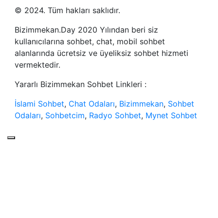
© 2024. Tüm hakları saklıdır.
Bizimmekan.Day 2020 Yılından beri siz
kullanıcılarına sohbet, chat, mobil sohbet
alanlarında ücretsiz ve üyeliksiz sohbet hizmeti
vermektedir.
Yararlı Bizimmekan Sohbet Linkleri :
İslami Sohbet
,
Chat Odaları
,
Bizimmekan
,
Sohbet
Odaları
,
Sohbetcim
,
Radyo Sohbet
,
Mynet Sohbet