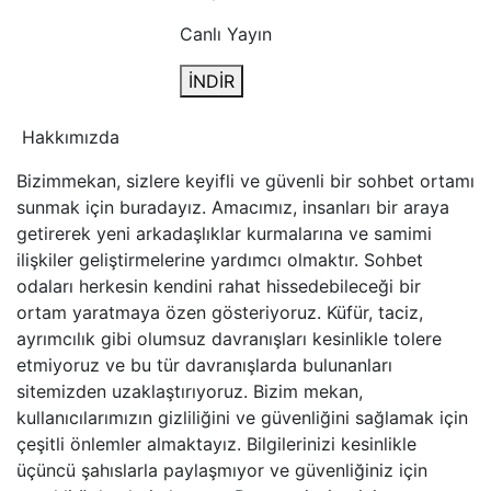
Canlı Yayın
İNDİR
Hakkımızda
Bizimmekan, sizlere keyifli ve güvenli bir sohbet ortamı
sunmak için buradayız. Amacımız, insanları bir araya
getirerek yeni arkadaşlıklar kurmalarına ve samimi
ilişkiler geliştirmelerine yardımcı olmaktır. Sohbet
odaları herkesin kendini rahat hissedebileceği bir
ortam yaratmaya özen gösteriyoruz. Küfür, taciz,
ayrımcılık gibi olumsuz davranışları kesinlikle tolere
etmiyoruz ve bu tür davranışlarda bulunanları
sitemizden uzaklaştırıyoruz. Bizim mekan,
kullanıcılarımızın gizliliğini ve güvenliğini sağlamak için
çeşitli önlemler almaktayız. Bilgilerinizi kesinlikle
üçüncü şahıslarla paylaşmıyor ve güvenliğiniz için