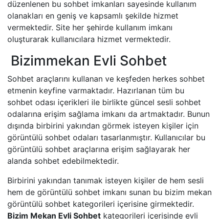
düzenlenen bu sohbet imkanları sayesinde kullanım
olanakları en geniş ve kapsamlı şekilde hizmet
vermektedir. Site her şehirde kullanım imkanı
oluşturarak kullanıcılara hizmet vermektedir.
Bizimmekan Evli Sohbet
Sohbet araçlarını kullanan ve keşfeden herkes sohbet
etmenin keyfine varmaktadır. Hazırlanan tüm bu
sohbet odası içerikleri ile birlikte güncel sesli sohbet
odalarına erişim sağlama imkanı da artmaktadır. Bunun
dışında birbirini yakından görmek isteyen kişiler için
görüntülü sohbet odaları tasarlanmıştır. Kullanıcılar bu
görüntülü sohbet araçlarına erişim sağlayarak her
alanda sohbet edebilmektedir.
Birbirini yakından tanımak isteyen kişiler de hem sesli
hem de görüntülü sohbet imkanı sunan bu bizim mekan
görüntülü sohbet kategorileri içerisine girmektedir.
Bizim Mekan Evli Sohbet
kategorileri içerisinde evli