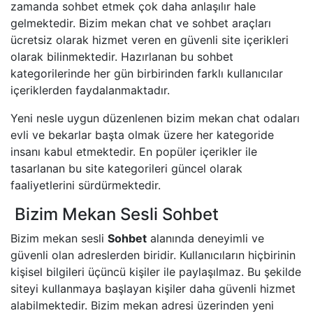
zamanda sohbet etmek çok daha anlaşılır hale
gelmektedir. Bizim mekan chat ve sohbet araçları
ücretsiz olarak hizmet veren en güvenli site içerikleri
olarak bilinmektedir. Hazırlanan bu sohbet
kategorilerinde her gün birbirinden farklı kullanıcılar
içeriklerden faydalanmaktadır.
Yeni nesle uygun düzenlenen bizim mekan chat odaları
evli ve bekarlar başta olmak üzere her kategoride
insanı kabul etmektedir. En popüler içerikler ile
tasarlanan bu site kategorileri güncel olarak
faaliyetlerini sürdürmektedir.
Bizim Mekan Sesli Sohbet
Bizim mekan sesli
Sohbet
alanında deneyimli ve
güvenli olan adreslerden biridir. Kullanıcıların hiçbirinin
kişisel bilgileri üçüncü kişiler ile paylaşılmaz. Bu şekilde
siteyi kullanmaya başlayan kişiler daha güvenli hizmet
alabilmektedir. Bizim mekan adresi üzerinden yeni