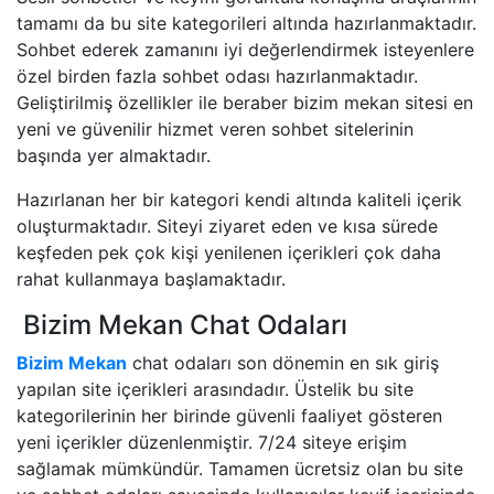
tamamı da bu site kategorileri altında hazırlanmaktadır.
Sohbet ederek zamanını iyi değerlendirmek isteyenlere
özel birden fazla sohbet odası hazırlanmaktadır.
Geliştirilmiş özellikler ile beraber bizim mekan sitesi en
yeni ve güvenilir hizmet veren sohbet sitelerinin
başında yer almaktadır.
Hazırlanan her bir kategori kendi altında kaliteli içerik
oluşturmaktadır. Siteyi ziyaret eden ve kısa sürede
keşfeden pek çok kişi yenilenen içerikleri çok daha
rahat kullanmaya başlamaktadır.
Bizim Mekan Chat Odaları
Bizim Mekan
chat odaları son dönemin en sık giriş
yapılan site içerikleri arasındadır. Üstelik bu site
kategorilerinin her birinde güvenli faaliyet gösteren
yeni içerikler düzenlenmiştir. 7/24 siteye erişim
sağlamak mümkündür. Tamamen ücretsiz olan bu site