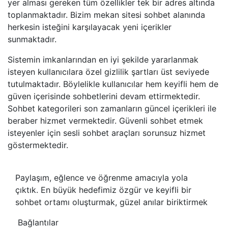
yer alması gereken tüm özellikler tek bir adres altında
toplanmaktadır. Bizim mekan sitesi sohbet alanında
herkesin isteğini karşılayacak yeni içerikler
sunmaktadır.
Sistemin imkanlarından en iyi şekilde yararlanmak
isteyen kullanıcılara özel gizlilik şartları üst seviyede
tutulmaktadır. Böylelikle kullanıcılar hem keyifli hem de
güven içerisinde sohbetlerini devam ettirmektedir.
Sohbet kategorileri son zamanların güncel içerikleri ile
beraber hizmet vermektedir. Güvenli sohbet etmek
isteyenler için sesli sohbet araçları sorunsuz hizmet
göstermektedir.
Paylaşım, eğlence ve öğrenme amacıyla yola
çıktık. En büyük hedefimiz özgür ve keyifli bir
sohbet ortamı oluşturmak, güzel anılar biriktirmek
Bağlantılar