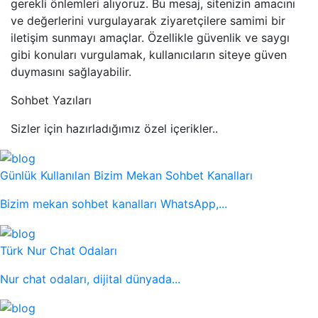
gerekli önlemleri alıyoruz. Bu mesaj, sitenizin amacını
ve değerlerini vurgulayarak ziyaretçilere samimi bir
iletişim sunmayı amaçlar. Özellikle güvenlik ve saygı
gibi konuları vurgulamak, kullanıcıların siteye güven
duymasını sağlayabilir.
Sohbet Yazıları
Sizler için hazırladığımız özel içerikler..
Günlük Kullanılan Bizim Mekan Sohbet Kanalları
Bizim mekan sohbet kanalları WhatsApp,...
Türk Nur Chat Odaları
Nur chat odaları, dijital dünyada...