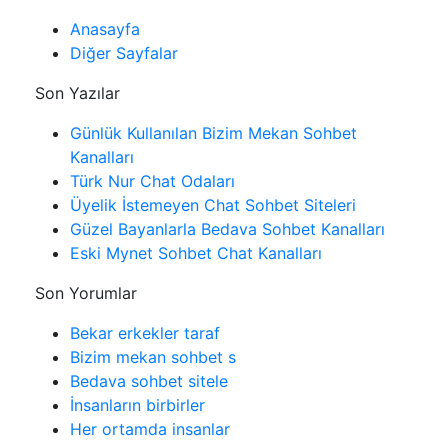
Anasayfa
Diğer Sayfalar
Son Yazılar
Günlük Kullanılan Bizim Mekan Sohbet
Kanalları
Türk Nur Chat Odaları
Üyelik İstemeyen Chat Sohbet Siteleri
Güzel Bayanlarla Bedava Sohbet Kanalları
Eski Mynet Sohbet Chat Kanalları
Son Yorumlar
Bekar erkekler taraf
Bizim mekan sohbet s
Bedava sohbet sitele
İnsanların birbirler
Her ortamda insanlar