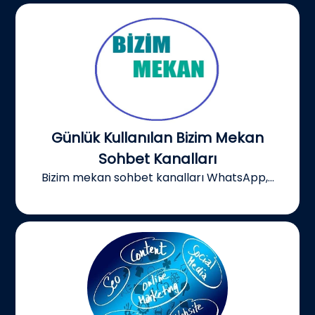
Günlük Kullanılan Bizim Mekan
Sohbet Kanalları
Bizim mekan sohbet kanalları WhatsApp,...