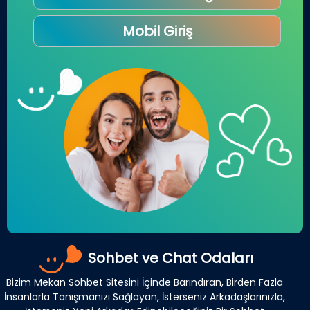
Mobil Giriş
Sohbet ve Chat Odaları
Bizim Mekan Sohbet Sitesini İçinde Barındıran, Birden Fazla
İnsanlarla Tanışmanızı Sağlayan, İsterseniz Arkadaşlarınızla,