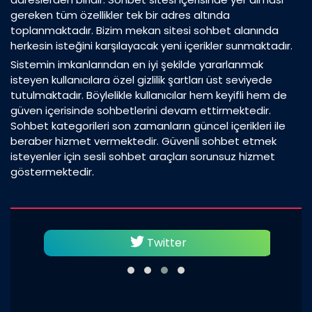
gereken tüm özellikler tek bir adres altında
toplanmaktadır. Bizim mekan sitesi sohbet alanında
herkesin isteğini karşılayacak yeni içerikler sunmaktadır.
Sistemin imkanlarından en iyi şekilde yararlanmak
isteyen kullanıcılara özel gizlilik şartları üst seviyede
tutulmaktadır. Böylelikle kullanıcılar hem keyifli hem de
güven içerisinde sohbetlerini devam ettirmektedir.
Sohbet kategorileri son zamanların güncel içerikleri ile
beraber hizmet vermektedir. Güvenli sohbet etmek
isteyenler için sesli sohbet araçları sorunsuz hizmet
göstermektedir.
Twitter