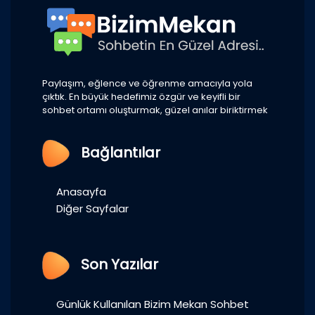
Paylaşım, eğlence ve öğrenme amacıyla yola
çıktık. En büyük hedefimiz özgür ve keyifli bir
sohbet ortamı oluşturmak, güzel anılar biriktirmek
Bağlantılar
Anasayfa
Diğer Sayfalar
Son Yazılar
Günlük Kullanılan Bizim Mekan Sohbet