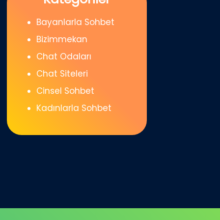
Bayanlarla Sohbet
Bizimmekan
Chat Odaları
Chat Siteleri
Cinsel Sohbet
Kadınlarla Sohbet