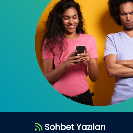
Sohbet Yazıları