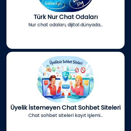
Türk Nur Chat Odaları
Nur chat odaları, dijital dünyada...
Üyelik İstemeyen Chat Sohbet Siteleri
Chat sohbet siteleri kayıt işlemi...