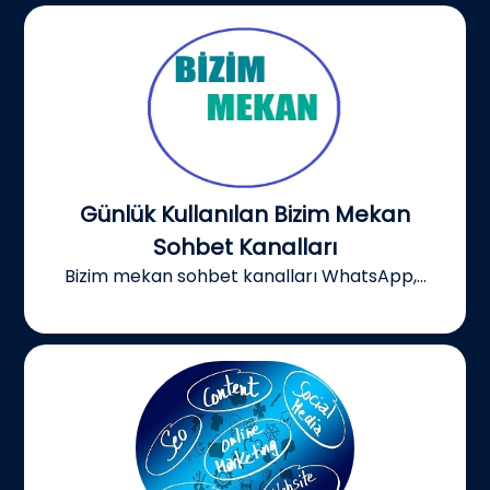
Günlük Kullanılan Bizim Mekan
Sohbet Kanalları
Bizim mekan sohbet kanalları WhatsApp,...