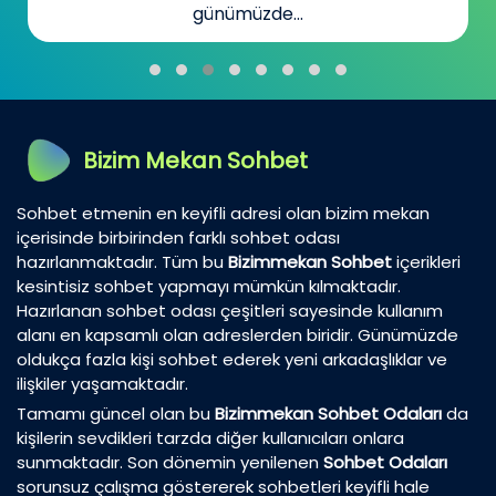
günümüzde...
Bizim Mekan Sohbet
Sohbet etmenin en keyifli adresi olan bizim mekan
içerisinde birbirinden farklı sohbet odası
hazırlanmaktadır. Tüm bu
Bizimmekan Sohbet
içerikleri
kesintisiz sohbet yapmayı mümkün kılmaktadır.
Hazırlanan sohbet odası çeşitleri sayesinde kullanım
alanı en kapsamlı olan adreslerden biridir. Günümüzde
oldukça fazla kişi sohbet ederek yeni arkadaşlıklar ve
ilişkiler yaşamaktadır.
Tamamı güncel olan bu
Bizimmekan Sohbet Odaları
da
kişilerin sevdikleri tarzda diğer kullanıcıları onlara
sunmaktadır. Son dönemin yenilenen
Sohbet Odaları
sorunsuz çalışma göstererek sohbetleri keyifli hale