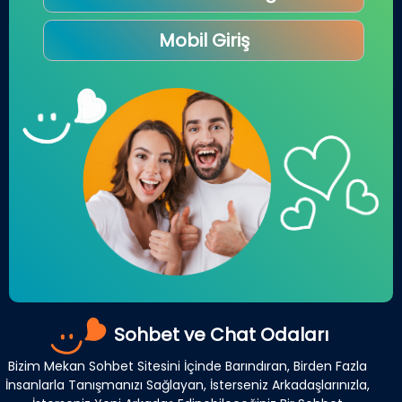
Mobil Giriş
Sohbet ve Chat Odaları
Bizim Mekan Sohbet Sitesini İçinde Barındıran, Birden Fazla
İnsanlarla Tanışmanızı Sağlayan, İsterseniz Arkadaşlarınızla,