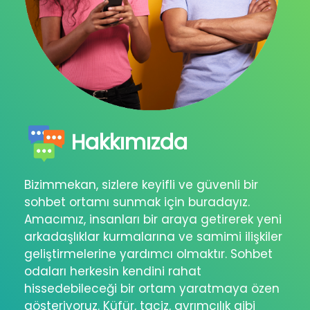
Hakkımızda
Bizimmekan, sizlere keyifli ve güvenli bir
sohbet ortamı sunmak için buradayız.
Amacımız, insanları bir araya getirerek yeni
arkadaşlıklar kurmalarına ve samimi ilişkiler
geliştirmelerine yardımcı olmaktır. Sohbet
odaları herkesin kendini rahat
hissedebileceği bir ortam yaratmaya özen
gösteriyoruz. Küfür, taciz, ayrımcılık gibi