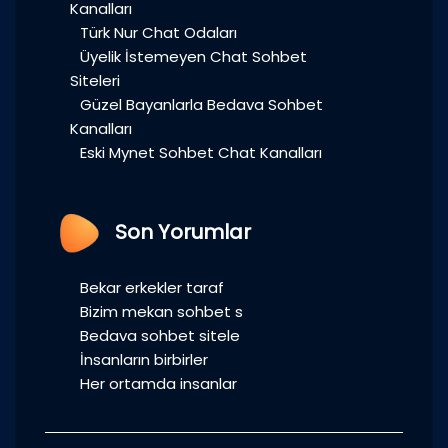
Kanalları
Türk Nur Chat Odaları
Üyelik İstemeyen Chat Sohbet
Siteleri
Güzel Bayanlarla Bedava Sohbet
Kanalları
Eski Mynet Sohbet Chat Kanalları
Son Yorumlar
Bekar erkekler taraf
Bizim mekan sohbet s
Bedava sohbet sitele
İnsanların birbirler
Her ortamda insanlar