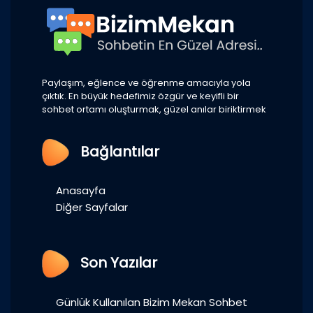
Paylaşım, eğlence ve öğrenme amacıyla yola
çıktık. En büyük hedefimiz özgür ve keyifli bir
sohbet ortamı oluşturmak, güzel anılar biriktirmek
Bağlantılar
Anasayfa
Diğer Sayfalar
Son Yazılar
Günlük Kullanılan Bizim Mekan Sohbet