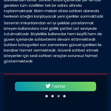
gereken tüm özellikler tek bir adres altında
toplanmaktadır. Bizim mekan sitesi sohbet alanında
herkesin isteğini karşılayacak yeni içerikler sunmaktadır.
Sistemin imkanlarından en iyi şekilde yararlanmak
isteyen kullanıcılara özel gizlilik şartları üst seviyede
tutulmaktadır. Böylelikle kullanıcılar hem keyifli hem de
güven içerisinde sohbetlerini devam ettirmektedir.
Sohbet kategorileri son zamanların güncel içerikleri ile
beraber hizmet vermektedir. Güvenli sohbet etmek
isteyenler için sesli sohbet araçları sorunsuz hizmet
göstermektedir.
Twitter