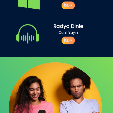
İNDİR
Radyo Dinle
Canlı Yayın
İNDİR