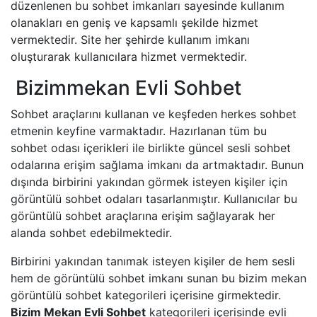
düzenlenen bu sohbet imkanları sayesinde kullanım
olanakları en geniş ve kapsamlı şekilde hizmet
vermektedir. Site her şehirde kullanım imkanı
oluşturarak kullanıcılara hizmet vermektedir.
Bizimmekan Evli Sohbet
Sohbet araçlarını kullanan ve keşfeden herkes sohbet
etmenin keyfine varmaktadır. Hazırlanan tüm bu
sohbet odası içerikleri ile birlikte güncel sesli sohbet
odalarına erişim sağlama imkanı da artmaktadır. Bunun
dışında birbirini yakından görmek isteyen kişiler için
görüntülü sohbet odaları tasarlanmıştır. Kullanıcılar bu
görüntülü sohbet araçlarına erişim sağlayarak her
alanda sohbet edebilmektedir.
Birbirini yakından tanımak isteyen kişiler de hem sesli
hem de görüntülü sohbet imkanı sunan bu bizim mekan
görüntülü sohbet kategorileri içerisine girmektedir.
Bizim Mekan Evli Sohbet
kategorileri içerisinde evli