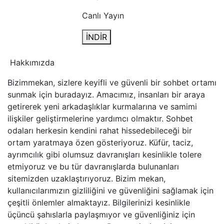
Canlı Yayın
İNDİR
Hakkımızda
Bizimmekan, sizlere keyifli ve güvenli bir sohbet ortamı
sunmak için buradayız. Amacımız, insanları bir araya
getirerek yeni arkadaşlıklar kurmalarına ve samimi
ilişkiler geliştirmelerine yardımcı olmaktır. Sohbet
odaları herkesin kendini rahat hissedebileceği bir
ortam yaratmaya özen gösteriyoruz. Küfür, taciz,
ayrımcılık gibi olumsuz davranışları kesinlikle tolere
etmiyoruz ve bu tür davranışlarda bulunanları
sitemizden uzaklaştırıyoruz. Bizim mekan,
kullanıcılarımızın gizliliğini ve güvenliğini sağlamak için
çeşitli önlemler almaktayız. Bilgilerinizi kesinlikle
üçüncü şahıslarla paylaşmıyor ve güvenliğiniz için