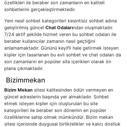
özellikleri ile beraber son zamanların en kaliteli
sohbetlerini gerçekleştirmektedir.
Yeni nesil sohbet kategorileri kesintisiz sohbet adına
geliştirilmiş güncel
Chat Odaları
ndan oluşmaktadır.
7/24 aktif şekilde hizmet veren bu sohbet odaları ile
beraber kullanıcılar zamanın nasıl geçtiğini
anlamamaktadır. Gününü keyifli hale getirmek isteyen
kişiler için tasarlanan bu evli sohbet ve chat odaları da
son zamanların en popüler site içerikleri olarak ön
plana çıkmaktadır.
Bizimmekan
Bizim Mekan
sitesi kalitesinden ödün vermeyen en
güncel adreslerin başında yer almaktadır. Sohbet
etmek isteyen kişiler için oluşturulan bu site
kategorileri ile beraber son dönemin en popüler
özelliklerine sahip olmak mümkündür. Bizim mekan
sitesi içerisinde duygusal birliktelikler ve kalıcı dostluk