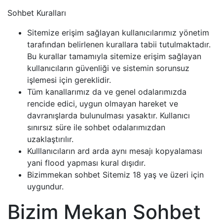
Sohbet Kuralları
Sitemize erişim sağlayan kullanıcılarımız yönetim
tarafından belirlenen kurallara tabii tutulmaktadır.
Bu kurallar tamamıyla sitemize erişim sağlayan
kullanıcıların güvenliği ve sistemin sorunsuz
işlemesi için gereklidir.
Tüm kanallarımız da ve genel odalarımızda
rencide edici, uygun olmayan hareket ve
davranışlarda bulunulması yasaktır. Kullanıcı
sınırsız süre ile sohbet odalarımızdan
uzaklaştırılır.
Kulllanıcıların ard arda aynı mesajı kopyalaması
yani flood yapması kural dışıdır.
Bizimmekan sohbet Sitemiz 18 yaş ve üzeri için
uygundur.
Bizim Mekan Sohbet