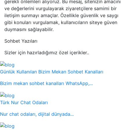
gerekli önlemleri alıyoruz. Bu mesaj, sitenizin amacını
ve değerlerini vurgulayarak ziyaretçilere samimi bir
iletişim sunmayı amaçlar. Özellikle güvenlik ve saygı
gibi konuları vurgulamak, kullanıcıların siteye güven
duymasını sağlayabilir.
Sohbet Yazıları
Sizler için hazırladığımız özel içerikler..
Günlük Kullanılan Bizim Mekan Sohbet Kanalları
Bizim mekan sohbet kanalları WhatsApp,...
Türk Nur Chat Odaları
Nur chat odaları, dijital dünyada...