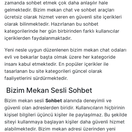
zamanda sohbet etmek çok daha anlaşılır hale
gelmektedir. Bizim mekan chat ve sohbet araçları
ücretsiz olarak hizmet veren en güvenli site içerikleri
olarak bilinmektedir. Hazırlanan bu sohbet
kategorilerinde her gün birbirinden farklı kullanıcılar
içeriklerden faydalanmaktadır.
Yeni nesle uygun düzenlenen bizim mekan chat odaları
evli ve bekarlar başta olmak üzere her kategoride
insanı kabul etmektedir. En popüler içerikler ile
tasarlanan bu site kategorileri güncel olarak
faaliyetlerini sürdürmektedir.
Bizim Mekan Sesli Sohbet
Bizim mekan sesli
Sohbet
alanında deneyimli ve
güvenli olan adreslerden biridir. Kullanıcıların hiçbirinin
kişisel bilgileri üçüncü kişiler ile paylaşılmaz. Bu şekilde
siteyi kullanmaya başlayan kişiler daha güvenli hizmet
alabilmektedir. Bizim mekan adresi üzerinden yeni