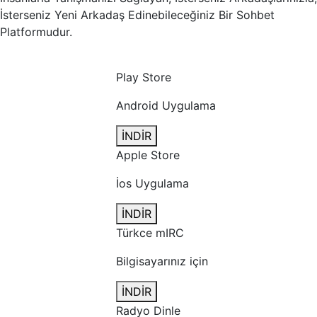
İsterseniz Yeni Arkadaş Edinebileceğiniz Bir Sohbet
Platformudur.
Play Store
Android Uygulama
İNDİR
Apple Store
İos Uygulama
İNDİR
Türkce mIRC
Bilgisayarınız için
İNDİR
Radyo Dinle