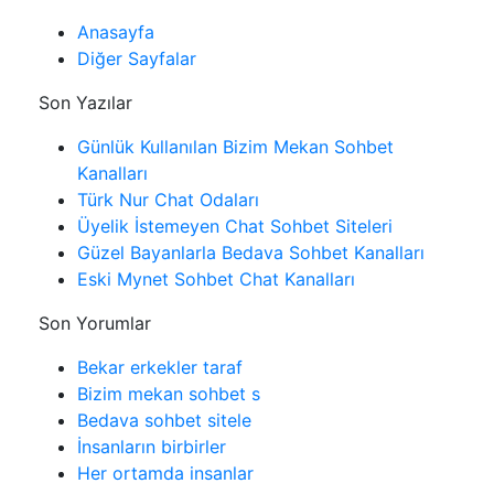
Anasayfa
Diğer Sayfalar
Son Yazılar
Günlük Kullanılan Bizim Mekan Sohbet
Kanalları
Türk Nur Chat Odaları
Üyelik İstemeyen Chat Sohbet Siteleri
Güzel Bayanlarla Bedava Sohbet Kanalları
Eski Mynet Sohbet Chat Kanalları
Son Yorumlar
Bekar erkekler taraf
Bizim mekan sohbet s
Bedava sohbet sitele
İnsanların birbirler
Her ortamda insanlar