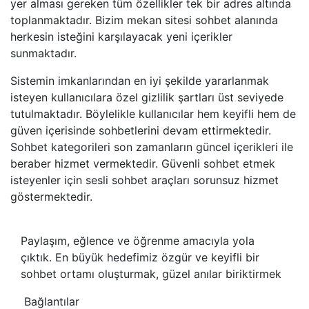
yer alması gereken tüm özellikler tek bir adres altında
toplanmaktadır. Bizim mekan sitesi sohbet alanında
herkesin isteğini karşılayacak yeni içerikler
sunmaktadır.
Sistemin imkanlarından en iyi şekilde yararlanmak
isteyen kullanıcılara özel gizlilik şartları üst seviyede
tutulmaktadır. Böylelikle kullanıcılar hem keyifli hem de
güven içerisinde sohbetlerini devam ettirmektedir.
Sohbet kategorileri son zamanların güncel içerikleri ile
beraber hizmet vermektedir. Güvenli sohbet etmek
isteyenler için sesli sohbet araçları sorunsuz hizmet
göstermektedir.
Paylaşım, eğlence ve öğrenme amacıyla yola
çıktık. En büyük hedefimiz özgür ve keyifli bir
sohbet ortamı oluşturmak, güzel anılar biriktirmek
Bağlantılar