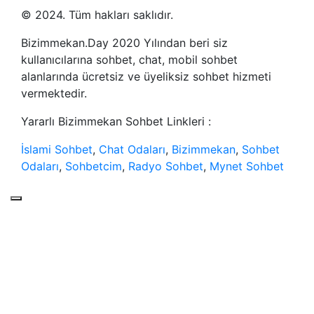
© 2024. Tüm hakları saklıdır.
Bizimmekan.Day 2020 Yılından beri siz
kullanıcılarına sohbet, chat, mobil sohbet
alanlarında ücretsiz ve üyeliksiz sohbet hizmeti
vermektedir.
Yararlı Bizimmekan Sohbet Linkleri :
İslami Sohbet
,
Chat Odaları
,
Bizimmekan
,
Sohbet
Odaları
,
Sohbetcim
,
Radyo Sohbet
,
Mynet Sohbet