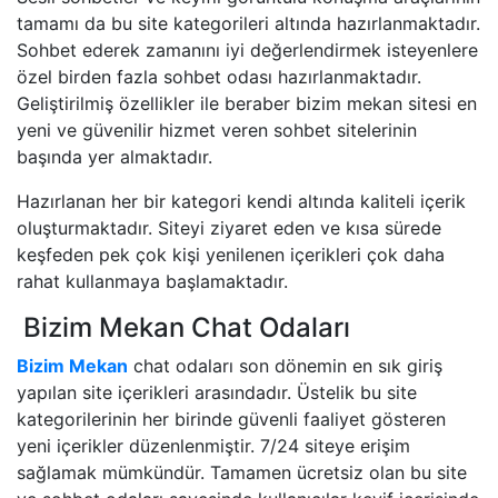
tamamı da bu site kategorileri altında hazırlanmaktadır.
Sohbet ederek zamanını iyi değerlendirmek isteyenlere
özel birden fazla sohbet odası hazırlanmaktadır.
Geliştirilmiş özellikler ile beraber bizim mekan sitesi en
yeni ve güvenilir hizmet veren sohbet sitelerinin
başında yer almaktadır.
Hazırlanan her bir kategori kendi altında kaliteli içerik
oluşturmaktadır. Siteyi ziyaret eden ve kısa sürede
keşfeden pek çok kişi yenilenen içerikleri çok daha
rahat kullanmaya başlamaktadır.
Bizim Mekan Chat Odaları
Bizim Mekan
chat odaları son dönemin en sık giriş
yapılan site içerikleri arasındadır. Üstelik bu site
kategorilerinin her birinde güvenli faaliyet gösteren
yeni içerikler düzenlenmiştir. 7/24 siteye erişim
sağlamak mümkündür. Tamamen ücretsiz olan bu site