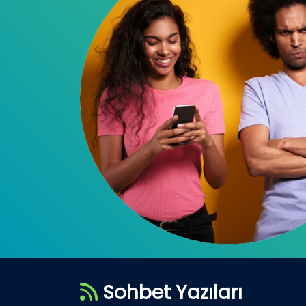
Sohbet Yazıları