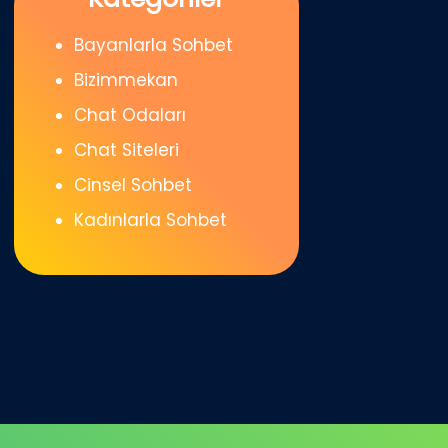
Bayanlarla Sohbet
Bizimmekan
Chat Odaları
Chat Siteleri
Cinsel Sohbet
Kadınlarla Sohbet