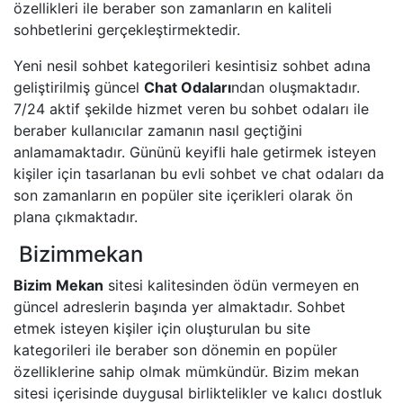
özellikleri ile beraber son zamanların en kaliteli
sohbetlerini gerçekleştirmektedir.
Yeni nesil sohbet kategorileri kesintisiz sohbet adına
geliştirilmiş güncel
Chat Odaları
ndan oluşmaktadır.
7/24 aktif şekilde hizmet veren bu sohbet odaları ile
beraber kullanıcılar zamanın nasıl geçtiğini
anlamamaktadır. Gününü keyifli hale getirmek isteyen
kişiler için tasarlanan bu evli sohbet ve chat odaları da
son zamanların en popüler site içerikleri olarak ön
plana çıkmaktadır.
Bizimmekan
Bizim Mekan
sitesi kalitesinden ödün vermeyen en
güncel adreslerin başında yer almaktadır. Sohbet
etmek isteyen kişiler için oluşturulan bu site
kategorileri ile beraber son dönemin en popüler
özelliklerine sahip olmak mümkündür. Bizim mekan
sitesi içerisinde duygusal birliktelikler ve kalıcı dostluk