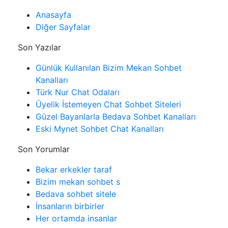
Anasayfa
Diğer Sayfalar
Son Yazılar
Günlük Kullanılan Bizim Mekan Sohbet
Kanalları
Türk Nur Chat Odaları
Üyelik İstemeyen Chat Sohbet Siteleri
Güzel Bayanlarla Bedava Sohbet Kanalları
Eski Mynet Sohbet Chat Kanalları
Son Yorumlar
Bekar erkekler taraf
Bizim mekan sohbet s
Bedava sohbet sitele
İnsanların birbirler
Her ortamda insanlar