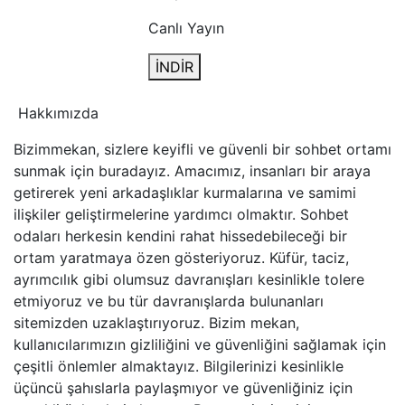
Canlı Yayın
İNDİR
Hakkımızda
Bizimmekan, sizlere keyifli ve güvenli bir sohbet ortamı
sunmak için buradayız. Amacımız, insanları bir araya
getirerek yeni arkadaşlıklar kurmalarına ve samimi
ilişkiler geliştirmelerine yardımcı olmaktır. Sohbet
odaları herkesin kendini rahat hissedebileceği bir
ortam yaratmaya özen gösteriyoruz. Küfür, taciz,
ayrımcılık gibi olumsuz davranışları kesinlikle tolere
etmiyoruz ve bu tür davranışlarda bulunanları
sitemizden uzaklaştırıyoruz. Bizim mekan,
kullanıcılarımızın gizliliğini ve güvenliğini sağlamak için
çeşitli önlemler almaktayız. Bilgilerinizi kesinlikle
üçüncü şahıslarla paylaşmıyor ve güvenliğiniz için