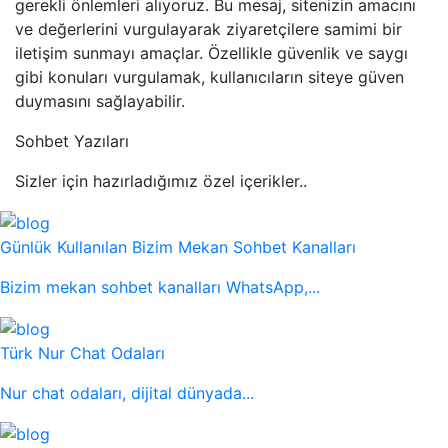
gerekli önlemleri alıyoruz. Bu mesaj, sitenizin amacını
ve değerlerini vurgulayarak ziyaretçilere samimi bir
iletişim sunmayı amaçlar. Özellikle güvenlik ve saygı
gibi konuları vurgulamak, kullanıcıların siteye güven
duymasını sağlayabilir.
Sohbet Yazıları
Sizler için hazırladığımız özel içerikler..
Günlük Kullanılan Bizim Mekan Sohbet Kanalları
Bizim mekan sohbet kanalları WhatsApp,...
Türk Nur Chat Odaları
Nur chat odaları, dijital dünyada...