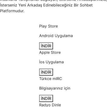
İsterseniz Yeni Arkadaş Edinebileceğiniz Bir Sohbet
Platformudur.
Play Store
Android Uygulama
İNDİR
Apple Store
İos Uygulama
İNDİR
Türkce mIRC
Bilgisayarınız için
İNDİR
Radyo Dinle