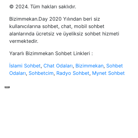
© 2024. Tüm hakları saklıdır.
Bizimmekan.Day 2020 Yılından beri siz
kullanıcılarına sohbet, chat, mobil sohbet
alanlarında ücretsiz ve üyeliksiz sohbet hizmeti
vermektedir.
Yararlı Bizimmekan Sohbet Linkleri :
İslami Sohbet
,
Chat Odaları
,
Bizimmekan
,
Sohbet
Odaları
,
Sohbetcim
,
Radyo Sohbet
,
Mynet Sohbet