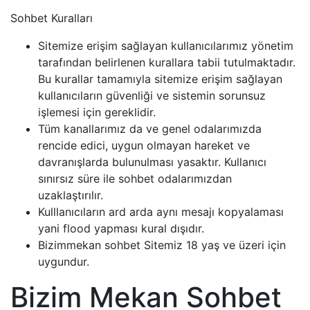
Sohbet Kuralları
Sitemize erişim sağlayan kullanıcılarımız yönetim
tarafından belirlenen kurallara tabii tutulmaktadır.
Bu kurallar tamamıyla sitemize erişim sağlayan
kullanıcıların güvenliği ve sistemin sorunsuz
işlemesi için gereklidir.
Tüm kanallarımız da ve genel odalarımızda
rencide edici, uygun olmayan hareket ve
davranışlarda bulunulması yasaktır. Kullanıcı
sınırsız süre ile sohbet odalarımızdan
uzaklaştırılır.
Kulllanıcıların ard arda aynı mesajı kopyalaması
yani flood yapması kural dışıdır.
Bizimmekan sohbet Sitemiz 18 yaş ve üzeri için
uygundur.
Bizim Mekan Sohbet