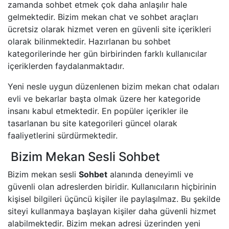
zamanda sohbet etmek çok daha anlaşılır hale
gelmektedir. Bizim mekan chat ve sohbet araçları
ücretsiz olarak hizmet veren en güvenli site içerikleri
olarak bilinmektedir. Hazırlanan bu sohbet
kategorilerinde her gün birbirinden farklı kullanıcılar
içeriklerden faydalanmaktadır.
Yeni nesle uygun düzenlenen bizim mekan chat odaları
evli ve bekarlar başta olmak üzere her kategoride
insanı kabul etmektedir. En popüler içerikler ile
tasarlanan bu site kategorileri güncel olarak
faaliyetlerini sürdürmektedir.
Bizim Mekan Sesli Sohbet
Bizim mekan sesli
Sohbet
alanında deneyimli ve
güvenli olan adreslerden biridir. Kullanıcıların hiçbirinin
kişisel bilgileri üçüncü kişiler ile paylaşılmaz. Bu şekilde
siteyi kullanmaya başlayan kişiler daha güvenli hizmet
alabilmektedir. Bizim mekan adresi üzerinden yeni