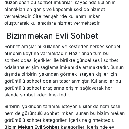
düzenlenen bu sohbet imkanları sayesinde kullanım
olanakları en geniş ve kapsamlı şekilde hizmet
vermektedir. Site her şehirde kullanım imkanı
oluşturarak kullanıcılara hizmet vermektedir.
Bizimmekan Evli Sohbet
Sohbet araçlarını kullanan ve keşfeden herkes sohbet
etmenin keyfine varmaktadır. Hazırlanan tüm bu
sohbet odası içerikleri ile birlikte güncel sesli sohbet
odalarına erişim sağlama imkanı da artmaktadır. Bunun
dışında birbirini yakından görmek isteyen kişiler için
görüntülü sohbet odaları tasarlanmıştır. Kullanıcılar bu
görüntülü sohbet araçlarına erişim sağlayarak her
alanda sohbet edebilmektedir.
Birbirini yakından tanımak isteyen kişiler de hem sesli
hem de görüntülü sohbet imkanı sunan bu bizim mekan
görüntülü sohbet kategorileri içerisine girmektedir.
Bizim Mekan Evli Sohbet
kategorileri içerisinde evli