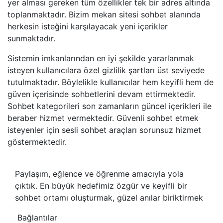
yer alması gereken tüm özellikler tek bir adres altında
toplanmaktadır. Bizim mekan sitesi sohbet alanında
herkesin isteğini karşılayacak yeni içerikler
sunmaktadır.
Sistemin imkanlarından en iyi şekilde yararlanmak
isteyen kullanıcılara özel gizlilik şartları üst seviyede
tutulmaktadır. Böylelikle kullanıcılar hem keyifli hem de
güven içerisinde sohbetlerini devam ettirmektedir.
Sohbet kategorileri son zamanların güncel içerikleri ile
beraber hizmet vermektedir. Güvenli sohbet etmek
isteyenler için sesli sohbet araçları sorunsuz hizmet
göstermektedir.
Paylaşım, eğlence ve öğrenme amacıyla yola
çıktık. En büyük hedefimiz özgür ve keyifli bir
sohbet ortamı oluşturmak, güzel anılar biriktirmek
Bağlantılar