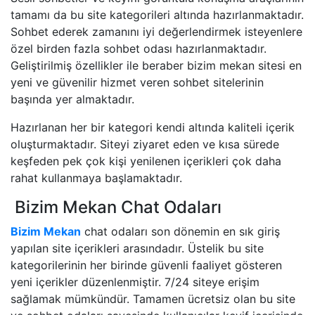
tamamı da bu site kategorileri altında hazırlanmaktadır.
Sohbet ederek zamanını iyi değerlendirmek isteyenlere
özel birden fazla sohbet odası hazırlanmaktadır.
Geliştirilmiş özellikler ile beraber bizim mekan sitesi en
yeni ve güvenilir hizmet veren sohbet sitelerinin
başında yer almaktadır.
Hazırlanan her bir kategori kendi altında kaliteli içerik
oluşturmaktadır. Siteyi ziyaret eden ve kısa sürede
keşfeden pek çok kişi yenilenen içerikleri çok daha
rahat kullanmaya başlamaktadır.
Bizim Mekan Chat Odaları
Bizim Mekan
chat odaları son dönemin en sık giriş
yapılan site içerikleri arasındadır. Üstelik bu site
kategorilerinin her birinde güvenli faaliyet gösteren
yeni içerikler düzenlenmiştir. 7/24 siteye erişim
sağlamak mümkündür. Tamamen ücretsiz olan bu site