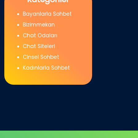
Bayanlarla Sohbet
Bizimmekan
Chat Odaları
Chat Siteleri
Cinsel Sohbet
Kadınlarla Sohbet