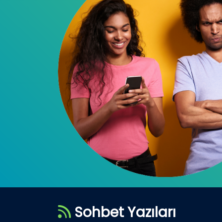
Sohbet Yazıları