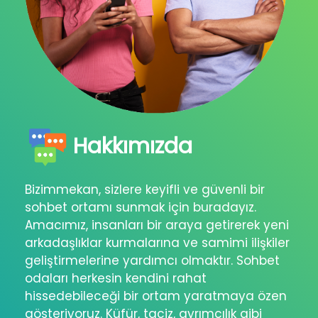
Hakkımızda
Bizimmekan, sizlere keyifli ve güvenli bir
sohbet ortamı sunmak için buradayız.
Amacımız, insanları bir araya getirerek yeni
arkadaşlıklar kurmalarına ve samimi ilişkiler
geliştirmelerine yardımcı olmaktır. Sohbet
odaları herkesin kendini rahat
hissedebileceği bir ortam yaratmaya özen
gösteriyoruz. Küfür, taciz, ayrımcılık gibi