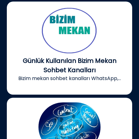
Günlük Kullanılan Bizim Mekan
Sohbet Kanalları
Bizim mekan sohbet kanalları WhatsApp,...