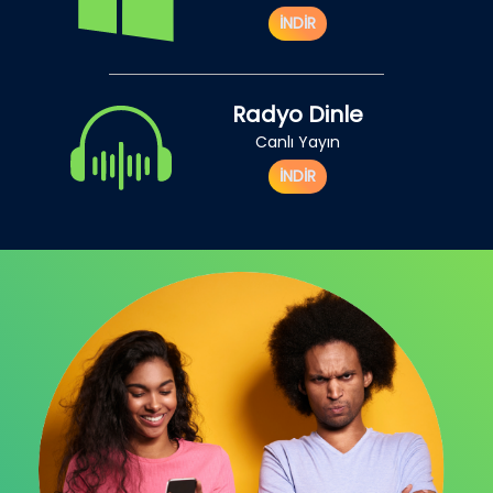
İNDİR
Radyo Dinle
Canlı Yayın
İNDİR