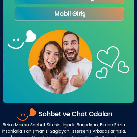
Mobil Giriş
Sohbet ve Chat Odaları
Bizim Mekan Sohbet Sitesini İçinde Barındıran, Birden Fazla
İnsanlarla Tanışmanızı Sağlayan, İsterseniz Arkadaşlarınızla,