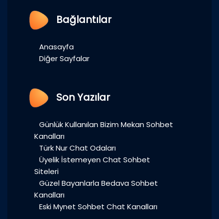
Bağlantılar
Anasayfa
Diğer Sayfalar
Son Yazılar
Günlük Kullanılan Bizim Mekan Sohbet
Kanalları
Türk Nur Chat Odaları
Üyelik İstemeyen Chat Sohbet
Siteleri
Güzel Bayanlarla Bedava Sohbet
Kanalları
Eski Mynet Sohbet Chat Kanalları