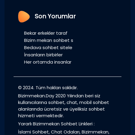
Son Yorumlar
Bekar erkekler taraf
Bizim mekan sohbet s
Bedava sohbet sitele
İnsanların birbirler
Her ortamda insanlar
© 2024. Tüm hakları saklıdır.
Bizimmekan.Day 2020 Yılından beri siz
kullanıcılarına sohbet, chat, mobil sohbet
alanlarında ücretsiz ve üyeliksiz sohbet
hizmeti vermektedir.
Yararlı Bizimmekan Sohbet Linkleri :
İslami Sohbet
,
Chat Odaları
,
Bizimmekan
,