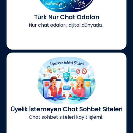
Türk Nur Chat Odaları
Nur chat odaları, dijital dünyada...
Üyelik İstemeyen Chat Sohbet Siteleri
Chat sohbet siteleri kayıt işlemi...