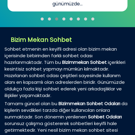
günümüzde...
Bizim Mekan Sohbet
Sohbet etmenin en keyifli adresi olan bizim mekan
içerisinde birbirinden farklı sohbet odası
hazırlanmaktadır. Tüm bu
Bizimmekan Sohbet
içerikleri
kesintisiz sohbet yapmayı mümkün kılmaktadır.
Hazırlanan sohbet odası çeşitleri sayesinde kullanım
alanı en kapsamlı olan adreslerden biridir. Günümüzde
oldukça fazla kişi sohbet ederek yeni arkadaşlıklar ve
ilişkiler yaşamaktadır.
Tamamı güncel olan bu
Bizimmekan Sohbet Odaları
da
kişilerin sevdikleri tarzda diğer kullanıcıları onlara
sunmaktadır. Son dönemin yenilenen
Sohbet Odaları
sorunsuz çalışma göstererek sohbetleri keyifli hale
getirmektedir. Yeni nesil bizim mekan sohbet sitesi