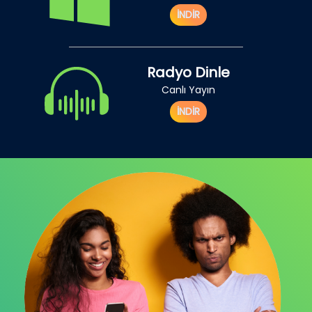
İNDİR
Radyo Dinle
Canlı Yayın
İNDİR