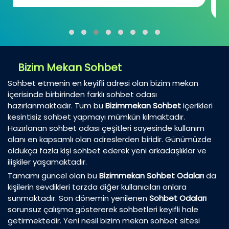
günümüzde...
Bizim Mekan Sohbet
Sohbet etmenin en keyifli adresi olan bizim mekan
içerisinde birbirinden farklı sohbet odası
hazırlanmaktadır. Tüm bu
Bizimmekan Sohbet
içerikleri
kesintisiz sohbet yapmayı mümkün kılmaktadır.
Hazırlanan sohbet odası çeşitleri sayesinde kullanım
alanı en kapsamlı olan adreslerden biridir. Günümüzde
oldukça fazla kişi sohbet ederek yeni arkadaşlıklar ve
ilişkiler yaşamaktadır.
Tamamı güncel olan bu
Bizimmekan Sohbet Odaları
da
kişilerin sevdikleri tarzda diğer kullanıcıları onlara
sunmaktadır. Son dönemin yenilenen
Sohbet Odaları
sorunsuz çalışma göstererek sohbetleri keyifli hale
getirmektedir. Yeni nesil bizim mekan sohbet sitesi