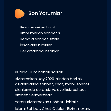
Son Yorumlar
Bekar erkekler taraf
Bizim mekan sohbet s
Bedava sohbet sitele
İnsanların birbirler
Her ortamda insanlar
© 2024. Tüm hakları saklıdır.
Bizimmekan.Day 2020 Yılından beri siz
kullanıcılarına sohbet, chat, mobil sohbet
alanlarında ücretsiz ve üyeliksiz sohbet
hizmeti vermektedir.
Yararlı Bizimmekan Sohbet Linkleri :
İslami Sohbet
,
Chat Odaları
,
Bizimmekan
,