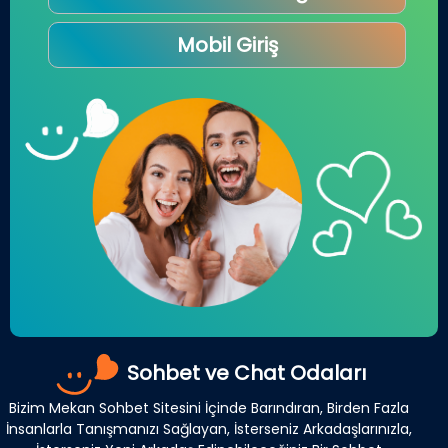
Mobil Giriş
Sohbet ve Chat Odaları
Bizim Mekan Sohbet Sitesini İçinde Barındıran, Birden Fazla
İnsanlarla Tanışmanızı Sağlayan, İsterseniz Arkadaşlarınızla,