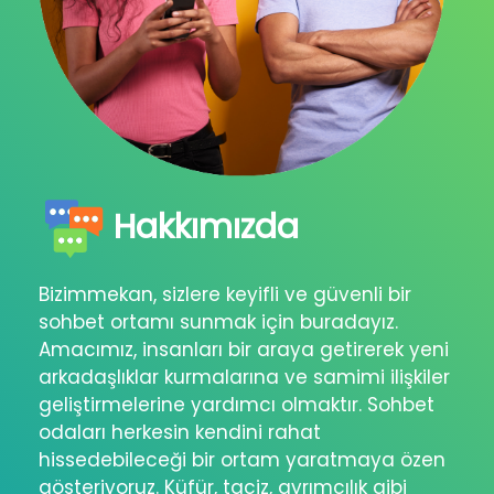
Hakkımızda
Bizimmekan, sizlere keyifli ve güvenli bir
sohbet ortamı sunmak için buradayız.
Amacımız, insanları bir araya getirerek yeni
arkadaşlıklar kurmalarına ve samimi ilişkiler
geliştirmelerine yardımcı olmaktır. Sohbet
odaları herkesin kendini rahat
hissedebileceği bir ortam yaratmaya özen
gösteriyoruz. Küfür, taciz, ayrımcılık gibi