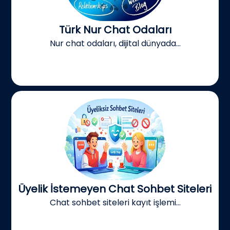
Türk Nur Chat Odaları
Nur chat odaları, dijital dünyada...
Üyelik İstemeyen Chat Sohbet Siteleri
Chat sohbet siteleri kayıt işlemi...