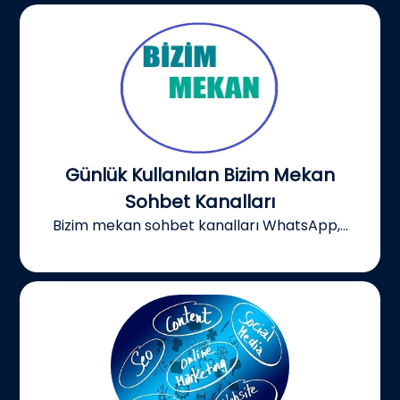
Günlük Kullanılan Bizim Mekan
Sohbet Kanalları
Bizim mekan sohbet kanalları WhatsApp,...