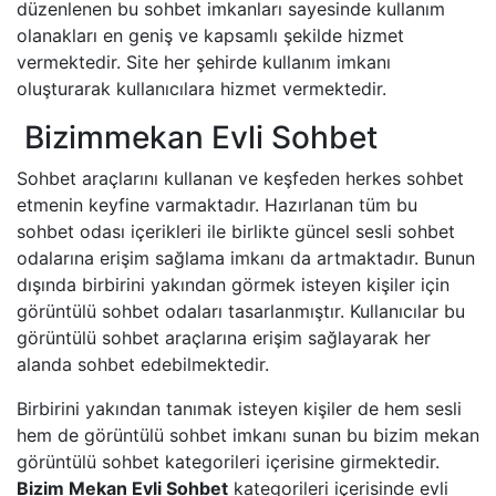
düzenlenen bu sohbet imkanları sayesinde kullanım
olanakları en geniş ve kapsamlı şekilde hizmet
vermektedir. Site her şehirde kullanım imkanı
oluşturarak kullanıcılara hizmet vermektedir.
Bizimmekan Evli Sohbet
Sohbet araçlarını kullanan ve keşfeden herkes sohbet
etmenin keyfine varmaktadır. Hazırlanan tüm bu
sohbet odası içerikleri ile birlikte güncel sesli sohbet
odalarına erişim sağlama imkanı da artmaktadır. Bunun
dışında birbirini yakından görmek isteyen kişiler için
görüntülü sohbet odaları tasarlanmıştır. Kullanıcılar bu
görüntülü sohbet araçlarına erişim sağlayarak her
alanda sohbet edebilmektedir.
Birbirini yakından tanımak isteyen kişiler de hem sesli
hem de görüntülü sohbet imkanı sunan bu bizim mekan
görüntülü sohbet kategorileri içerisine girmektedir.
Bizim Mekan Evli Sohbet
kategorileri içerisinde evli