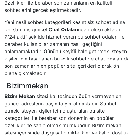
özellikleri ile beraber son zamanların en kaliteli
sohbetlerini gerçekleştirmektedir.
Yeni nesil sohbet kategorileri kesintisiz sohbet adına
geliştirilmiş güncel
Chat Odaları
ndan oluşmaktadır.
7/24 aktif şekilde hizmet veren bu sohbet odaları ile
beraber kullanıcılar zamanın nasıl geçtiğini
anlamamaktadır. Gününü keyifli hale getirmek isteyen
kişiler için tasarlanan bu evli sohbet ve chat odaları da
son zamanların en popüler site içerikleri olarak ön
plana çıkmaktadır.
Bizimmekan
Bizim Mekan
sitesi kalitesinden ödün vermeyen en
güncel adreslerin başında yer almaktadır. Sohbet
etmek isteyen kişiler için oluşturulan bu site
kategorileri ile beraber son dönemin en popüler
özelliklerine sahip olmak mümkündür. Bizim mekan
sitesi içerisinde duygusal birliktelikler ve kalıcı dostluk