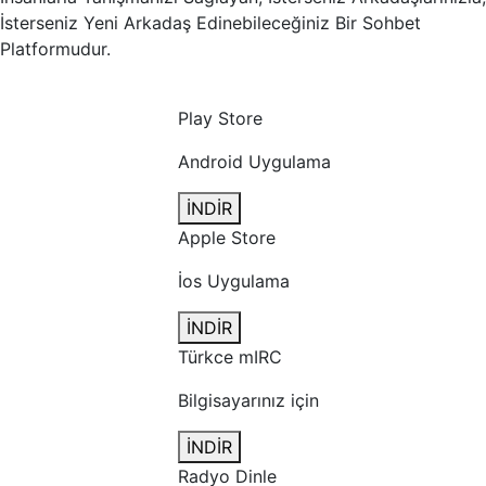
İsterseniz Yeni Arkadaş Edinebileceğiniz Bir Sohbet
Platformudur.
Play Store
Android Uygulama
İNDİR
Apple Store
İos Uygulama
İNDİR
Türkce mIRC
Bilgisayarınız için
İNDİR
Radyo Dinle