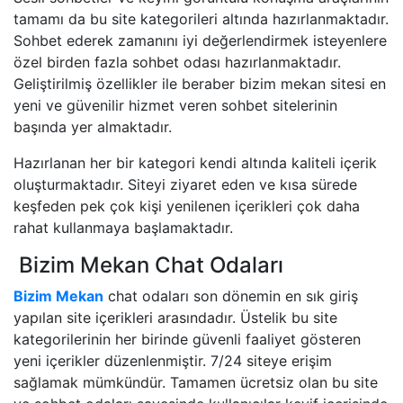
tamamı da bu site kategorileri altında hazırlanmaktadır.
Sohbet ederek zamanını iyi değerlendirmek isteyenlere
özel birden fazla sohbet odası hazırlanmaktadır.
Geliştirilmiş özellikler ile beraber bizim mekan sitesi en
yeni ve güvenilir hizmet veren sohbet sitelerinin
başında yer almaktadır.
Hazırlanan her bir kategori kendi altında kaliteli içerik
oluşturmaktadır. Siteyi ziyaret eden ve kısa sürede
keşfeden pek çok kişi yenilenen içerikleri çok daha
rahat kullanmaya başlamaktadır.
Bizim Mekan Chat Odaları
Bizim Mekan
chat odaları son dönemin en sık giriş
yapılan site içerikleri arasındadır. Üstelik bu site
kategorilerinin her birinde güvenli faaliyet gösteren
yeni içerikler düzenlenmiştir. 7/24 siteye erişim
sağlamak mümkündür. Tamamen ücretsiz olan bu site