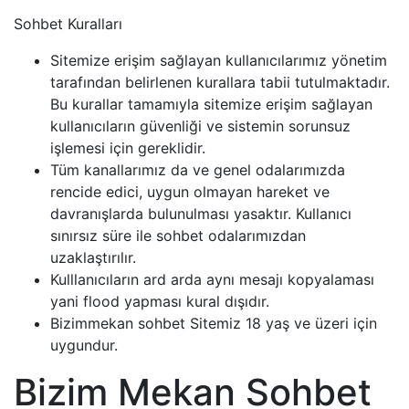
Sohbet Kuralları
Sitemize erişim sağlayan kullanıcılarımız yönetim
tarafından belirlenen kurallara tabii tutulmaktadır.
Bu kurallar tamamıyla sitemize erişim sağlayan
kullanıcıların güvenliği ve sistemin sorunsuz
işlemesi için gereklidir.
Tüm kanallarımız da ve genel odalarımızda
rencide edici, uygun olmayan hareket ve
davranışlarda bulunulması yasaktır. Kullanıcı
sınırsız süre ile sohbet odalarımızdan
uzaklaştırılır.
Kulllanıcıların ard arda aynı mesajı kopyalaması
yani flood yapması kural dışıdır.
Bizimmekan sohbet Sitemiz 18 yaş ve üzeri için
uygundur.
Bizim Mekan Sohbet