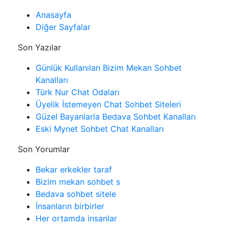
Anasayfa
Diğer Sayfalar
Son Yazılar
Günlük Kullanılan Bizim Mekan Sohbet
Kanalları
Türk Nur Chat Odaları
Üyelik İstemeyen Chat Sohbet Siteleri
Güzel Bayanlarla Bedava Sohbet Kanalları
Eski Mynet Sohbet Chat Kanalları
Son Yorumlar
Bekar erkekler taraf
Bizim mekan sohbet s
Bedava sohbet sitele
İnsanların birbirler
Her ortamda insanlar