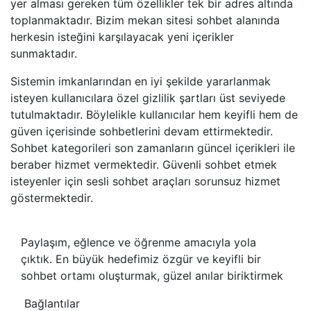
yer alması gereken tüm özellikler tek bir adres altında
toplanmaktadır. Bizim mekan sitesi sohbet alanında
herkesin isteğini karşılayacak yeni içerikler
sunmaktadır.
Sistemin imkanlarından en iyi şekilde yararlanmak
isteyen kullanıcılara özel gizlilik şartları üst seviyede
tutulmaktadır. Böylelikle kullanıcılar hem keyifli hem de
güven içerisinde sohbetlerini devam ettirmektedir.
Sohbet kategorileri son zamanların güncel içerikleri ile
beraber hizmet vermektedir. Güvenli sohbet etmek
isteyenler için sesli sohbet araçları sorunsuz hizmet
göstermektedir.
Paylaşım, eğlence ve öğrenme amacıyla yola
çıktık. En büyük hedefimiz özgür ve keyifli bir
sohbet ortamı oluşturmak, güzel anılar biriktirmek
Bağlantılar