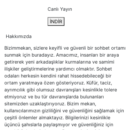
Canlı Yayın
İNDİR
Hakkımızda
Bizimmekan, sizlere keyifli ve güvenli bir sohbet ortamı
sunmak için buradayız. Amacımız, insanları bir araya
getirerek yeni arkadaşlıklar kurmalarına ve samimi
ilişkiler geliştirmelerine yardımcı olmaktır. Sohbet
odaları herkesin kendini rahat hissedebileceği bir
ortam yaratmaya özen gösteriyoruz. Küfür, taciz,
ayrımcılık gibi olumsuz davranışları kesinlikle tolere
etmiyoruz ve bu tür davranışlarda bulunanları
sitemizden uzaklaştırıyoruz. Bizim mekan,
kullanıcılarımızın gizliliğini ve güvenliğini sağlamak için
çeşitli önlemler almaktayız. Bilgilerinizi kesinlikle
üçüncü şahıslarla paylaşmıyor ve güvenliğiniz için