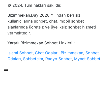
© 2024. Tüm hakları saklıdır.
Bizimmekan.Day 2020 Yılından beri siz
kullanıcılarına sohbet, chat, mobil sohbet
alanlarında ücretsiz ve üyeliksiz sohbet hizmeti
vermektedir.
Yararlı Bizimmekan Sohbet Linkleri :
İslami Sohbet
,
Chat Odaları
,
Bizimmekan
,
Sohbet
Odaları
,
Sohbetcim
,
Radyo Sohbet
,
Mynet Sohbet