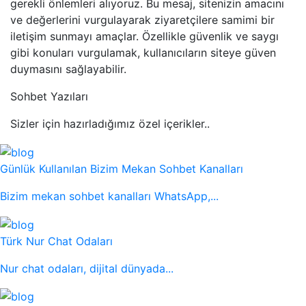
gerekli önlemleri alıyoruz. Bu mesaj, sitenizin amacını
ve değerlerini vurgulayarak ziyaretçilere samimi bir
iletişim sunmayı amaçlar. Özellikle güvenlik ve saygı
gibi konuları vurgulamak, kullanıcıların siteye güven
duymasını sağlayabilir.
Sohbet Yazıları
Sizler için hazırladığımız özel içerikler..
Günlük Kullanılan Bizim Mekan Sohbet Kanalları
Bizim mekan sohbet kanalları WhatsApp,...
Türk Nur Chat Odaları
Nur chat odaları, dijital dünyada...