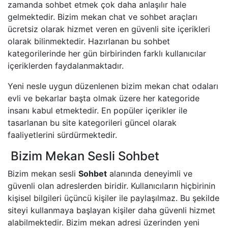
zamanda sohbet etmek çok daha anlaşılır hale
gelmektedir. Bizim mekan chat ve sohbet araçları
ücretsiz olarak hizmet veren en güvenli site içerikleri
olarak bilinmektedir. Hazırlanan bu sohbet
kategorilerinde her gün birbirinden farklı kullanıcılar
içeriklerden faydalanmaktadır.
Yeni nesle uygun düzenlenen bizim mekan chat odaları
evli ve bekarlar başta olmak üzere her kategoride
insanı kabul etmektedir. En popüler içerikler ile
tasarlanan bu site kategorileri güncel olarak
faaliyetlerini sürdürmektedir.
Bizim Mekan Sesli Sohbet
Bizim mekan sesli
Sohbet
alanında deneyimli ve
güvenli olan adreslerden biridir. Kullanıcıların hiçbirinin
kişisel bilgileri üçüncü kişiler ile paylaşılmaz. Bu şekilde
siteyi kullanmaya başlayan kişiler daha güvenli hizmet
alabilmektedir. Bizim mekan adresi üzerinden yeni