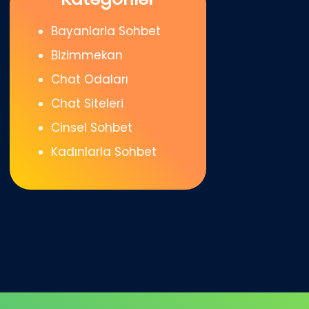
Bayanlarla Sohbet
Bizimmekan
Chat Odaları
Chat Siteleri
Cinsel Sohbet
Kadınlarla Sohbet