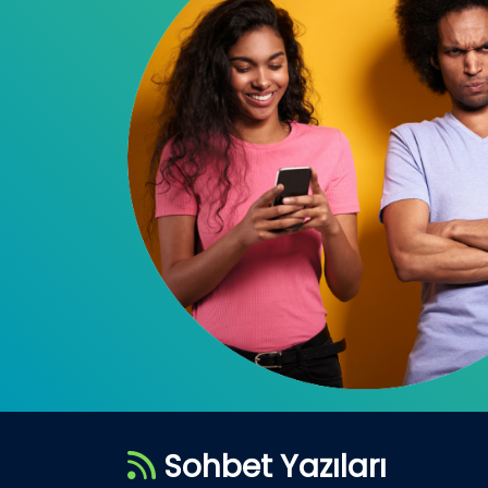
Sohbet Yazıları