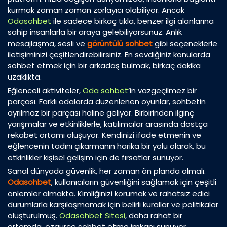
kurmak zaman zaman zorlayıcı olabiliyor. Ancak
Odasohbet
ile sadece birkaç tıkla, benzer ilgi alanlarına
sahip insanlarla bir araya gelebiliyorsunuz. Anlık
mesajlaşma, sesli ve
görüntülü sohbet
gibi seçeneklerle
iletişiminizi çeşitlendirebilirsiniz. En sevdiğiniz konularda
sohbet etmek için bir arkadaş bulmak, birkaç dakika
uzaklıkta.
Eğlenceli aktiviteler,
Oda sohbet
‘in vazgeçilmez bir
parçası. Farklı odalarda düzenlenen oyunlar, sohbetin
ayrılmaz bir parçası haline geliyor. Birbirinden ilginç
yarışmalar ve etkinliklerle, katılımcılar arasında dostça
rekabet ortamı oluşuyor. Kendinizi ifade etmenin ve
eğlencenin tadını çıkarmanın harika bir yolu olarak, bu
etkinlikler kişisel gelişim için de fırsatlar sunuyor.
Sanal dünyada güvenlik, her zaman ön planda olmalı.
Odasohbet
, kullanıcıların güvenliğini sağlamak için çeşitli
önlemler almakta. Kimliğinizi korumak ve rahatsız edici
durumlarla karşılaşmamak için belirli kurallar ve politikalar
oluşturulmuş.
Odasohbet Sitesi
, daha rahat bir
ortamda, özgürce sohbet etme imkanı sunuyor.