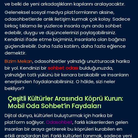
ve belki de yeni arkadaşlıkların kapılarını aralayacaktır.
Geleneksel sosyal medya platformlarının aksine,
odasohbetlerde anlık iletişim kurmak çok kolay. Sadece
birkaç tıklama ile yüzlerce insanla aynı anda sohbet
edebilir, duygu ve düşüncelerinizi paylaşabilirsiniz.
Kendinizi ifade etme biçiminiz, insanlarla olan bağınızı
güçlendirebilir. Daha fazla katılım, daha fazla eğlence
demektir.
Bizim Mekan
, odasohbetler yalnızlığı unutturacak harika
bir yol. Kendinizi bir
sohbet odası
bulduğunuzda,
yalnızlığın tatlı yükünü bir kenara bırakabilir ve insanların
enerjisinden faydalanabilirsiniz. O hâlde, sizi neler
bekliyor?
Çeşitli Kültürler Arasında Köprü Kurun:
Mobil Oda Sohbet’in Faydaları
Dijital dünya, kültürleri buluşturmak için harika bir
platform sağlıyor.
Odasohbet
, farklı kökenlerden gelen
insanları bir araya getirerek bu köprüleri kurabilen en
etkili araçlardan biri. Farklı kültürleri tanımak, sadece yeni