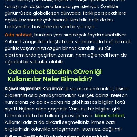
konuşmak, düşünce ufkunuzu genişletiyor. Özellikle
günümüzde globalleşen dünyada, farklı perspektiflere
açıklık kazanmak çok önemli. Kim bilir, belki de bu
tartışmalar, hayatınızda yeni bir yol açar.
Oda sohbet
, bunların yanı sıra birçok fayda sunabiliyor.
Kültürel zenginlikleri keşfetmek ve insanlarla bağ kurmak,
günlük yaşamınıza özgün bir tat katabilir. Bu tür
platformlarda geçirilen zaman, hem eğlenceli hem de
öğretici bir yolculuk olabilir.
Oda Sohbet Sitesinin Güvenliği:
Kullanıcılar Neler Bilmelidir?
Kişisel Bilgilerinizi Korumak:
İlk ve en önemli nokta, kişisel
bilgilerinizi asla paylaşmamaktır. Gerçek adınız, telefon
numaranız ya da ev adresiniz gibi hassas bilgiler, kötü
niyetli kişilerin eline geçebilir. Yani, bu tür bilgileri gizli
tutmak adeta bir kalkan görevi görüyor.
Mobil sohbet
,
kullanıcı adınızı da dikkatli seçmelisiniz; kimse bazı
bilgilerinizin kolaylıkla anlaşılmasını istemez, değil mi?