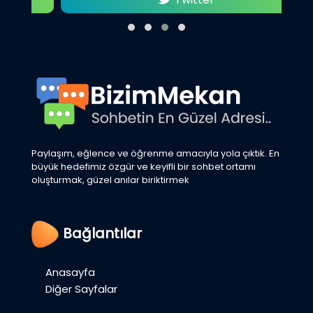
Paylaşım, eğlence ve öğrenme amacıyla yola çıktık. En
büyük hedefimiz özgür ve keyifli bir sohbet ortamı
oluşturmak, güzel anılar biriktirmek
Bağlantılar
Anasayfa
Diğer Sayfalar