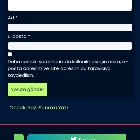
Ad
*
E-posta
*
Daha sonraki yorumlarımda kullanılması için adım, e-
posta adresim ve site adresim bu tarayıcıya
kaydedilsin.
Önceki Yazı
Sonraki Yazı
Twitter