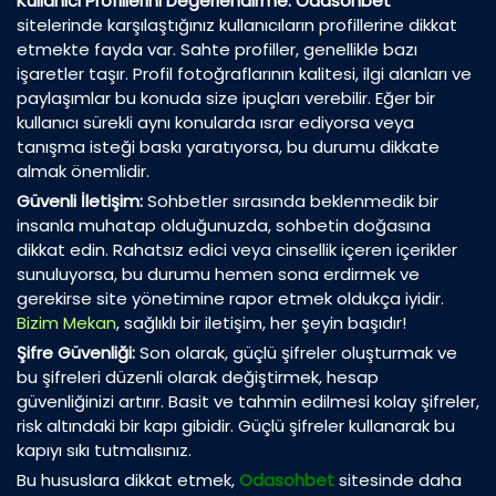
Kullanıcı Profillerini Değerlendirme:
Odasohbet
sitelerinde karşılaştığınız kullanıcıların profillerine dikkat
etmekte fayda var. Sahte profiller, genellikle bazı
işaretler taşır. Profil fotoğraflarının kalitesi, ilgi alanları ve
paylaşımlar bu konuda size ipuçları verebilir. Eğer bir
kullanıcı sürekli aynı konularda ısrar ediyorsa veya
tanışma isteği baskı yaratıyorsa, bu durumu dikkate
almak önemlidir.
Güvenli İletişim:
Sohbetler sırasında beklenmedik bir
insanla muhatap olduğunuzda, sohbetin doğasına
dikkat edin. Rahatsız edici veya cinsellik içeren içerikler
sunuluyorsa, bu durumu hemen sona erdirmek ve
gerekirse site yönetimine rapor etmek oldukça iyidir.
Bizim Mekan
, sağlıklı bir iletişim, her şeyin başıdır!
Şifre Güvenliği:
Son olarak, güçlü şifreler oluşturmak ve
bu şifreleri düzenli olarak değiştirmek, hesap
güvenliğinizi artırır. Basit ve tahmin edilmesi kolay şifreler,
risk altındaki bir kapı gibidir. Güçlü şifreler kullanarak bu
kapıyı sıkı tutmalısınız.
Bu hususlara dikkat etmek,
Odasohbet
sitesinde daha