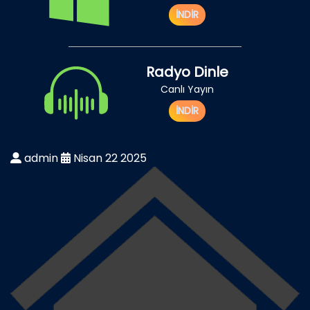
İNDİR
Radyo Dinle
Canlı Yayın
İNDİR
admin
Nisan 22 2025