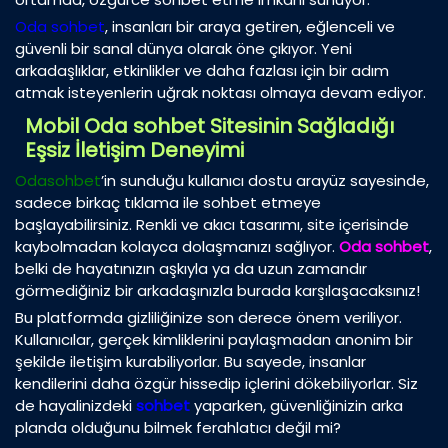
Oda sohbet
, insanları bir araya getiren, eğlenceli ve
güvenli bir sanal dünya olarak öne çıkıyor. Yeni
arkadaşlıklar, etkinlikler ve daha fazlası için bir adım
atmak isteyenlerin uğrak noktası olmaya devam ediyor.
Mobil Oda sohbet Sitesinin Sağladığı
Eşsiz İletişim Deneyimi
Odasohbet
’in sunduğu kullanıcı dostu arayüz sayesinde,
sadece birkaç tıklama ile sohbet etmeye
başlayabilirsiniz. Renkli ve akıcı tasarımı, site içerisinde
kaybolmadan kolayca dolaşmanızı sağlıyor.
Oda sohbet
,
belki de hayatınızın aşkıyla ya da uzun zamandır
görmediğiniz bir arkadaşınızla burada karşılaşacaksınız!
Bu platformda gizliliğinize son derece önem veriliyor.
Kullanıcılar, gerçek kimliklerini paylaşmadan anonim bir
şekilde iletişim kurabiliyorlar. Bu sayede, insanlar
kendilerini daha özgür hissedip içlerini dökebiliyorlar. Siz
de hayalinizdeki
sohbet
yaparken, güvenliğinizin arka
planda olduğunu bilmek ferahlatıcı değil mi?