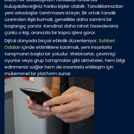
buluşabileceğiniz harika kişiler olabilir. Tanıdıklarınızdan
yeni arkadaşlar tanıtmasını isteyin. Bir ortak tanıdık
üzerinden ilişki kurmak, genellikle daha samimi bir
başlangıç yaratır. Kendinizi daha rahat hissedersiniz
çünkü o kişi, aranızda bir köprü işlevi görür.
Dijital dünyada birçok etkinlik düzenleniyor.
Sohbet
Odaları
içinde etkinliklere katılmak, yeni insanlarla
tanışmanın başka bir yoludur. Webinarlar, çevrimiçi
oyunlar veya grup tartışmaları gibi aktiviteler, hem bilgi
edinmenizi sağlar hem de insanlarla etkileşim için
mükemmel bir platform sunar.