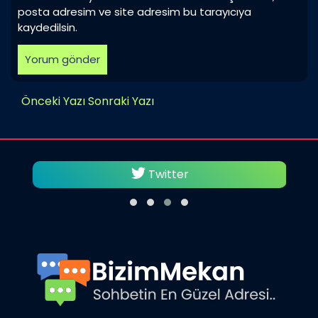
posta adresim ve site adresim bu tarayıcıya
kaydedilsin.
Önceki Yazı
Sonraki Yazı
Twitter