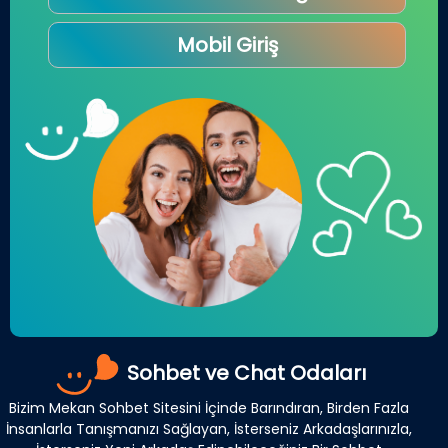
Mobil Giriş
Sohbet ve Chat Odaları
Bizim Mekan Sohbet Sitesini İçinde Barındıran, Birden Fazla
İnsanlarla Tanışmanızı Sağlayan, İsterseniz Arkadaşlarınızla,