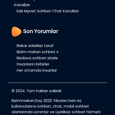
Kanalları
Eski Mynet Sohbet Chat Kanalları
Son Yorumlar
Bekar erkekler taraf
Bizim mekan sohbet s
Bedava sohbet sitele
İnsanların birbirler
Her ortamda insanlar
© 2024. Tüm hakları saklıdır.
Bizimmekan.Day 2020 Yılından beri siz
kullanıcılarına sohbet, chat, mobil sohbet
alanlarında ücretsiz ve üyeliksiz sohbet hizmeti