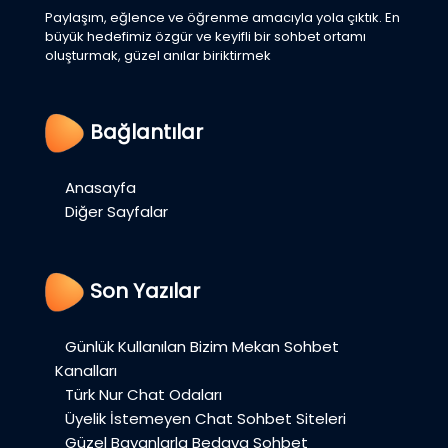
Paylaşım, eğlence ve öğrenme amacıyla yola çıktık. En
büyük hedefimiz özgür ve keyifli bir sohbet ortamı
oluşturmak, güzel anılar biriktirmek
Bağlantılar
Anasayfa
Diğer Sayfalar
Son Yazılar
Günlük Kullanılan Bizim Mekan Sohbet
Kanalları
Türk Nur Chat Odaları
Üyelik İstemeyen Chat Sohbet Siteleri
Güzel Bayanlarla Bedava Sohbet