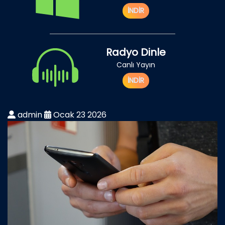
İNDİR
Radyo Dinle
Canlı Yayın
İNDİR
admin
Ocak 23 2026