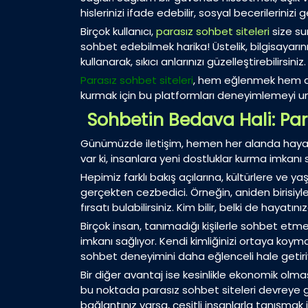
hislerinizi ifade edebilir, sosyal becerilerinizi gel
Birçok kullanıcı,
parasız sohbet siteleri
size su
sohbet edebilmek harika! Üstelik, bilgisayarını
kullanarak, sıkıcı anlarınızı güzelleştirebilirsiniz.
Parasız sohbet siteleri
, hem eğlenmek hem de 
kurmak için bu platformları deneyimlemeyi u
Sohbetin Bedava Hali: Paras
Günümüzde iletişim, hemen her alanda hayat
var ki, insanlara yeni dostluklar kurma imkanı
Hepimiz farklı bakış açılarına, kültürlere ve y
gerçekten cezbedici. Örneğin, aniden birisiy
fırsatı bulabilirsiniz. Kim bilir, belki de hayatın
Birçok insan, tanımadığı kişilerle sohbet etme
imkanı sağlıyor. Kendi kimliğinizi ortaya koyma
sohbet deneyimini daha eğlenceli hale getiri
Bir diğer avantaj ise kesinlikle ekonomik olmas
bu noktada parasız sohbet siteleri devreye giri
bağlantınız varsa, çeşitli insanlarla tanışmak içi