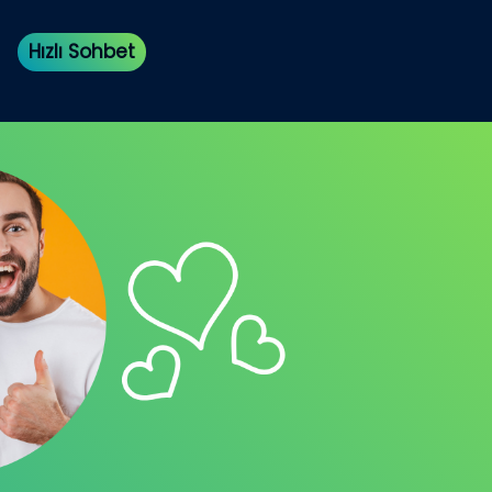
Hızlı Sohbet