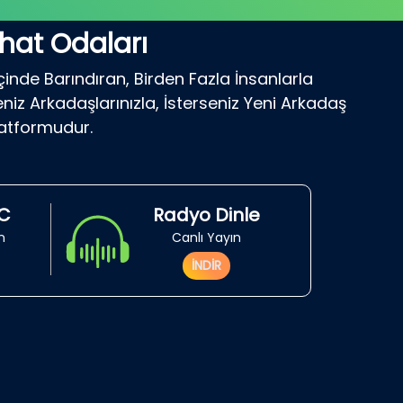
hat Odaları
çinde Barındıran, Birden Fazla İnsanlarla
niz Arkadaşlarınızla, İsterseniz Yeni Arkadaş
latformudur.
RC
Radyo Dinle
in
Canlı Yayın
İNDİR