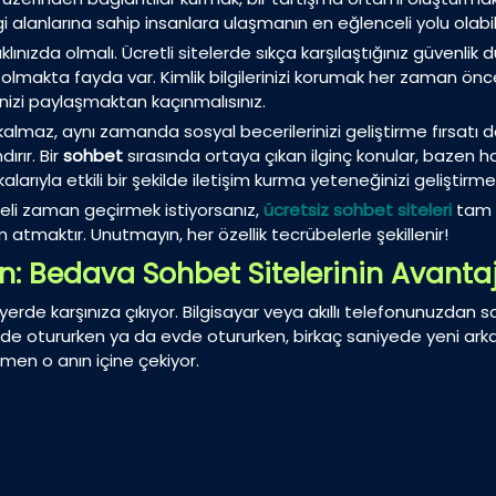
i alanlarına sahip insanlara ulaşmanın en eğlenceli yolu olabili
nızda olmalı. Ücretli sitelerde sıkça karşılaştığınız güvenlik d
olmakta fayda var. Kimlik bilgilerinizi korumak her zaman öncel
rinizi paylaşmaktan kaçınmalısınız.
az, aynı zamanda sosyal becerilerinizi geliştirme fırsatı da s
ırır. Bir
sohbet
sırasında ortaya çıkan ilginç konular, bazen h
alarıyla etkili bir şekilde iletişim kurma yeteneğinizi geliştirm
celi zaman geçirmek istiyorsanız,
ücretsiz sohbet siteleri
tam s
 atmaktır. Unutmayın, her özellik tecrübelerle şekillenir!
n: Bedava Sohbet Sitelerinin Avantaj
 yerde karşınıza çıkıyor. Bilgisayar veya akıllı telefonunuzdan 
afede otururken ya da evde otururken, birkaç saniyede yeni arka
men o anın içine çekiyor.