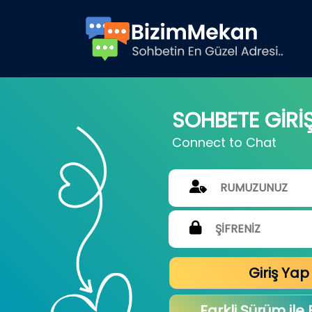
SOHBETE GİRİ
Connect to Chat
Giriş Yap
Farkli Sürüm ile