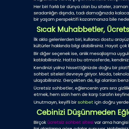
Her biri farklı bir dünya olan bu siteler, zam
sıradanlığın dışında, tadı damağınızda kalaca
bir yaşam perspektifi kazanmanıza bile neden 
Sıcak Muhabbetler, Ücretsiz
İlk akla gelenlerden biri, kullanıcı dostu aray
kültürler hakkında bilgi alabilirsiniz. Hayat 
Bir diğer seçenek ise, anlık mesajlaşma uygu
katılabilirsiniz. Hatta bu atmosferde, kendiniz
Kendinizi yalnız hissettiğinizde doğru bir p
sohbet siteleri devreye giriyor. Moda, teknol
ulaşabilirsiniz. Gerçekten de, ilgi alanları 
Ücretsiz sohbetler, eğlencenin yanı sıra gizlil
etmek, hem sizin hem de karşı tarafın keyfine k
Unutmayın, keyifli bir
sohbet
için doğru yerde
Cebinizi Düşünmeden Eğlen
Birçok
ücretsiz sohbet sitesi
var ama hangisi s
ilgi alanlarına göre odalar sunuyor. Hobilerini