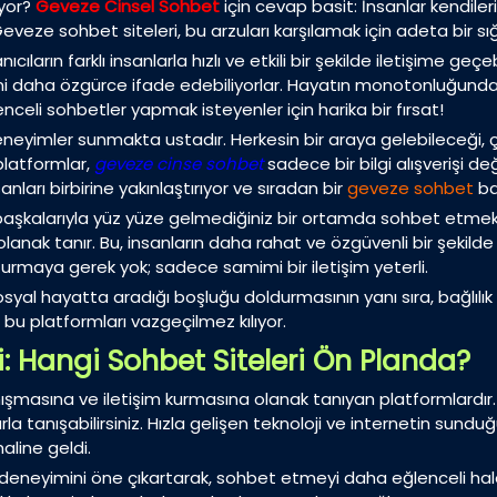
iyor?
Geveze Cinsel Sohbet
için cevap basit: İnsanlar kendiler
veze sohbet siteleri, bu arzuları karşılamak için adeta bir sı
nıcıların farklı insanlarla hızlı ve etkili bir şekilde iletişime 
erini daha özgürce ifade edebiliyorlar. Hayatın monotonluğunda
lenceli sohbetler yapmak isteyenler için harika bir fırsat!
ı deneyimler sunmakta ustadır. Herkesin bir araya gelebileceği, ç
platformlar,
geveze cinse sohbet
sadece bir bilgi alışverişi de
anları birbirine yakınlaştırıyor ve sıradan bir
geveze sohbet
ba
 başkalarıyla yüz yüze gelmediğiniz bir ortamda sohbet etmekti
 olanak tanır. Bu, insanların daha rahat ve özgüvenli bir şekilde 
rmaya gerek yok; sadece samimi bir iletişim yeterli.
sosyal hayatta aradığı boşluğu doldurmasının yanı sıra, bağlılık h
bu platformları vazgeçilmez kılıyor.
ği: Hangi Sohbet Siteleri Ön Planda?
tanışmasına ve iletişim kurmasına olanak tanıyan platformlardı
rla tanışabilirsiniz. Hızla gelişen teknoloji ve internetin sund
aline geldi.
cı deneyimini öne çıkartarak, sohbet etmeyi daha eğlenceli hale