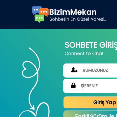
SOHBETE GİRİ
Connect to Chat
Giriş Yap
Farkli Sürüm ile