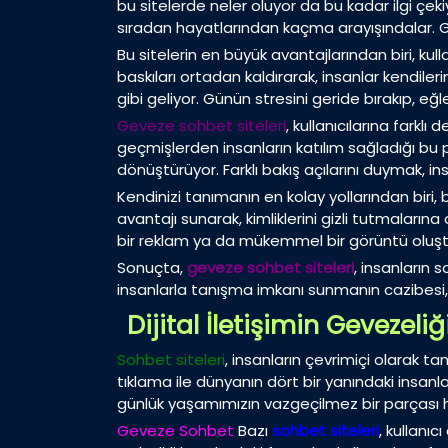
bu sitelerde neler oluyor da bu kadar ilgi çek
sıradan hayatlarından kaçma arayışındalar. Ge
Bu sitelerin en büyük avantajlarından biri, kulla
baskıları ortadan kaldırarak, insanlar kendil
gibi geliyor. Günün stresini geride bırakıp, eğ
Geveze sohbet siteleri
, kullanıcılarına farkl
geçmişlerden insanların katılım sağladığı bu 
dönüştürüyor. Farklı bakış açılarını duymak, ins
Kendinizi tanımanın en kolay yollarından biri,
avantajı sunarak, kimliklerini gizli tutmalarına
bir reklam ya da mükemmel bir görüntü oluştu
Sonuçta,
geveze sohbet siteleri
, insanların 
insanlarla tanışma imkanı sunmanın cazibesi, 
Dijital İletişimin Gevezeli
Sohbet siteleri
, insanların çevrimiçi olarak 
tıklama ile dünyanın dört bir yanındaki insanla
günlük yaşamımızın vazgeçilmez bir parçası h
Geveze Sohbet
Bazı
sohbet siteleri
, kullanı