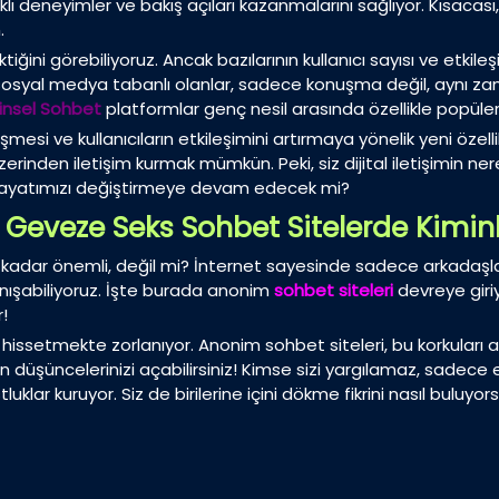
 farklı deneyimler ve bakış açıları kazanmalarını sağlıyor. Kısac
.
iğini görebiliyoruz. Ancak bazılarının kullanıcı sayısı ve etki
 sosyal medya tabanlı olanlar, sadece konuşma değil, aynı z
nsel Sohbet
platformlar genç nesil arasında özellikle popüler
şmesi ve kullanıcıların etkileşimini artırmaya yönelik yeni öze
zerinden iletişim kurmak mümkün. Peki, siz dijital iletişimin 
hayatımızı değiştirmeye devam edecek mi?
Geveze Seks Sohbet Sitelerde Kiminl
 kadar önemli, değil mi? İnternet sayesinde sadece arkadaş
anışabiliyoruz. İşte burada anonim
sohbet siteleri
devreye giriy
!
 hissetmekte zorlanıyor. Anonim sohbet siteleri, bu korkuları 
 düşüncelerinizi açabilirsiniz! Kimse sizi yargılamaz, sadece eğ
luklar kuruyor. Siz de birilerine içini dökme fikrini nasıl buluyo