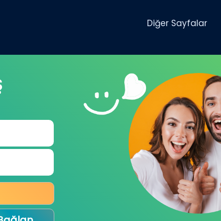
Diğer Sayfalar
Ş
 Bağlan