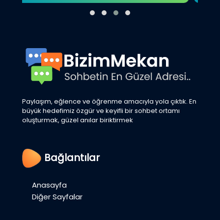
Paylaşım, eğlence ve öğrenme amacıyla yola çıktık. En
büyük hedefimiz özgür ve keyifli bir sohbet ortamı
oluşturmak, güzel anılar biriktirmek
Bağlantılar
Anasayfa
Diğer Sayfalar