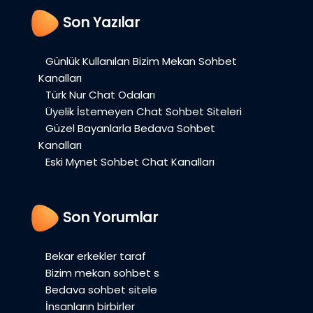
Son Yazılar
Günlük Kullanılan Bizim Mekan Sohbet
Kanalları
Türk Nur Chat Odaları
Üyelik İstemeyen Chat Sohbet Siteleri
Güzel Bayanlarla Bedava Sohbet
Kanalları
Eski Mynet Sohbet Chat Kanalları
Son Yorumlar
Bekar erkekler taraf
Bizim mekan sohbet s
Bedava sohbet sitele
İnsanların birbirler