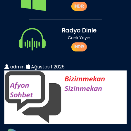
İNDİR
Radyo Dinle
Canlı Yayın
İNDİR
admin
Ağustos 1 2025