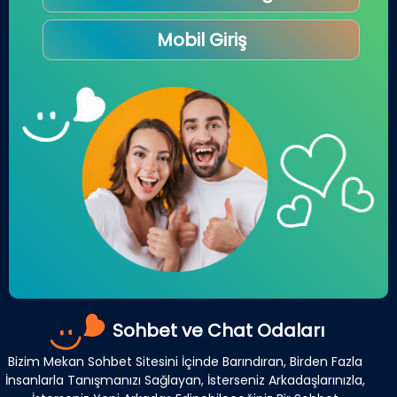
Mobil Giriş
Sohbet ve Chat Odaları
Bizim Mekan Sohbet Sitesini İçinde Barındıran, Birden Fazla
İnsanlarla Tanışmanızı Sağlayan, İsterseniz Arkadaşlarınızla,