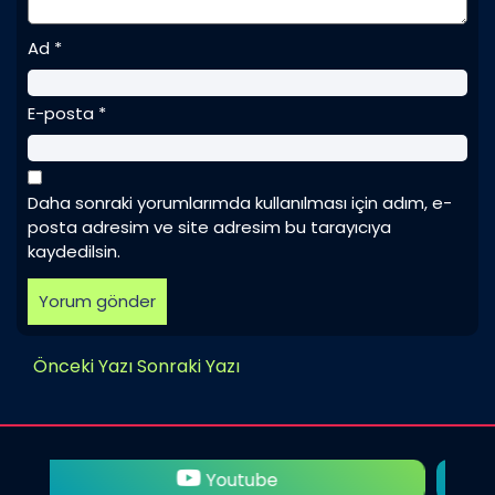
Ad
*
E-posta
*
Daha sonraki yorumlarımda kullanılması için adım, e-
posta adresim ve site adresim bu tarayıcıya
kaydedilsin.
Önceki Yazı
Sonraki Yazı
Twitter