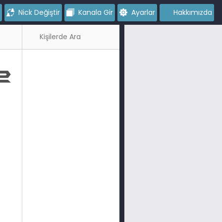
Nick Değiştir
Kanala Gir
Ayarlar