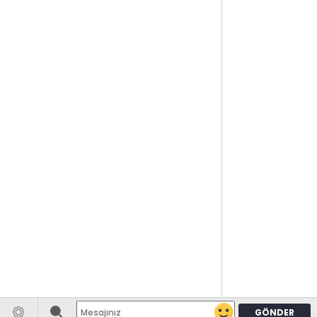
GÖNDER