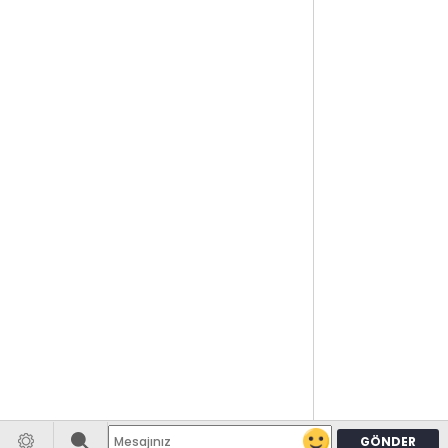
GÖNDER