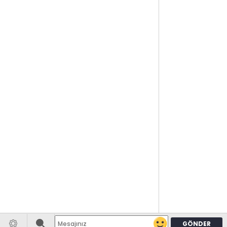
GÖNDER