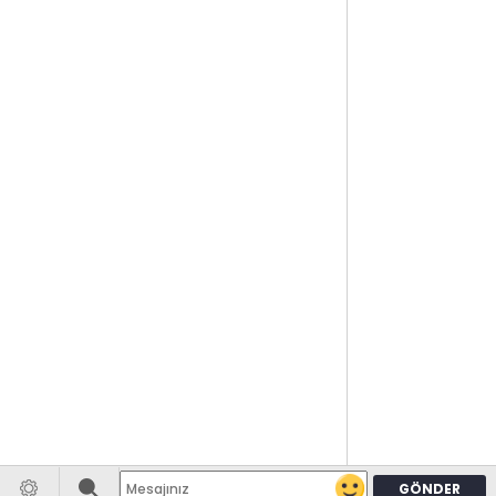
GÖNDER