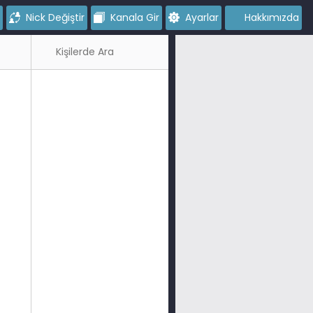
Nick Değiştir
Kanala Gir
Ayarlar