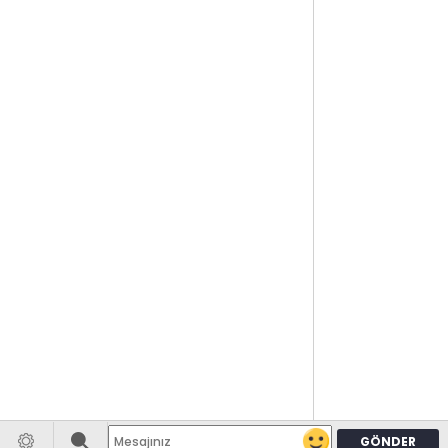
GÖNDER