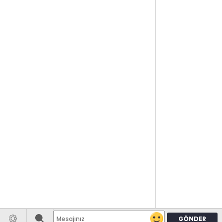
GÖNDER