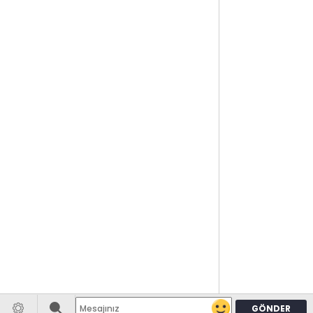
GÖNDER