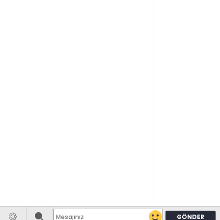
GÖNDER