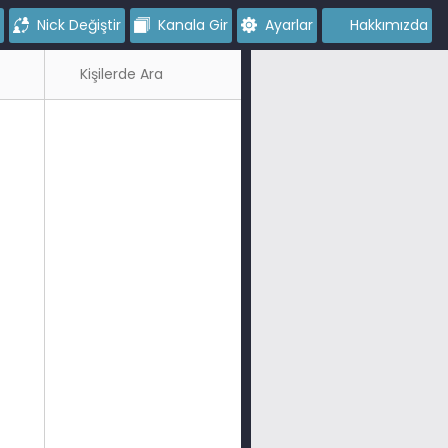
Nick Değiştir
Kanala Gir
Ayarlar