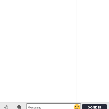
GÖNDER