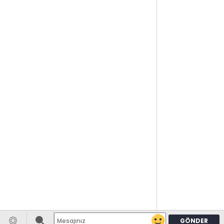
GÖNDER