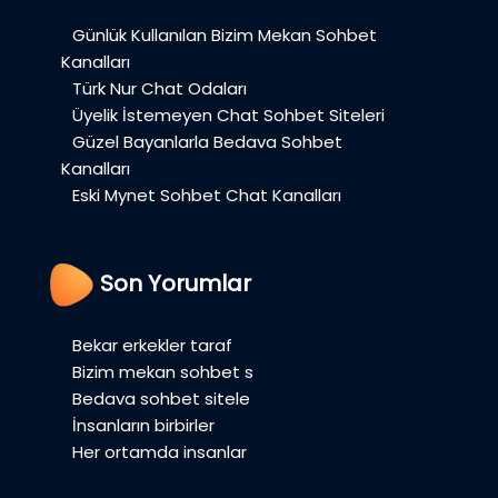
Günlük Kullanılan Bizim Mekan Sohbet
Kanalları
Türk Nur Chat Odaları
Üyelik İstemeyen Chat Sohbet Siteleri
Güzel Bayanlarla Bedava Sohbet
Kanalları
Eski Mynet Sohbet Chat Kanalları
Son Yorumlar
Bekar erkekler taraf
Bizim mekan sohbet s
Bedava sohbet sitele
İnsanların birbirler
Her ortamda insanlar