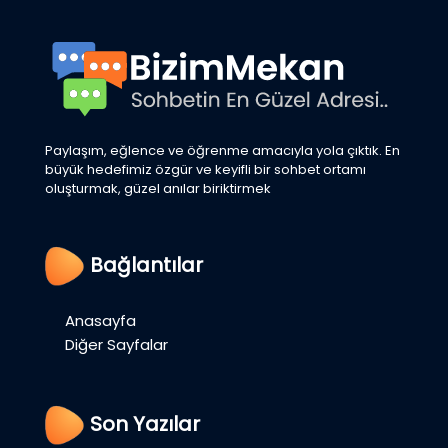
Paylaşım, eğlence ve öğrenme amacıyla yola çıktık. En
büyük hedefimiz özgür ve keyifli bir sohbet ortamı
oluşturmak, güzel anılar biriktirmek
Bağlantılar
Anasayfa
Diğer Sayfalar
Son Yazılar