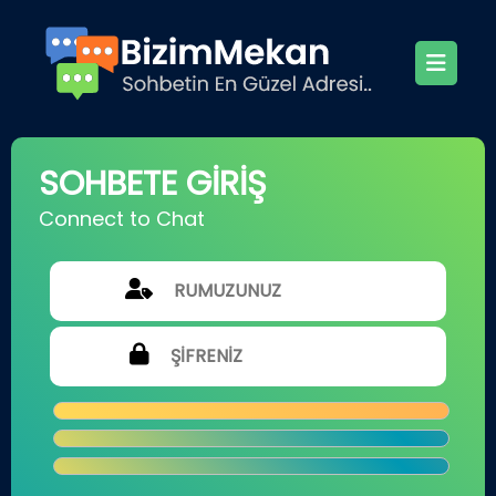
SOHBETE GİRİŞ
Connect to Chat