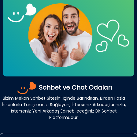
Sohbet ve Chat Odaları
Bizim Mekan Sohbet Sitesini İçinde Barındıran, Birden Fazla
İnsanlarla Tanışmanızı Sağlayan, İsterseniz Arkadaşlarınızla,
İsterseniz Yeni Arkadaş Edinebileceğiniz Bir Sohbet
Platformudur.