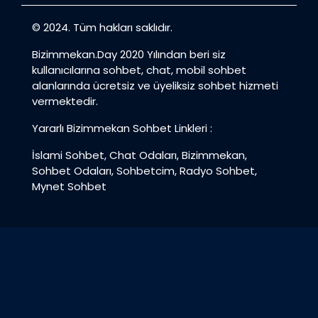
© 2024. Tüm hakları saklıdır.
Bizimmekan.Day 2020 Yılından beri siz
kullanıcılarına sohbet, chat, mobil sohbet
alanlarında ücretsiz ve üyeliksiz sohbet hizmeti
vermektedir.
Yararlı Bizimmekan Sohbet Linkleri :
İslami Sohbet
,
Chat Odaları
,
Bizimmekan
,
Sohbet Odaları
,
Sohbetcim
,
Radyo Sohbet
,
Mynet Sohbet