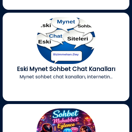
Eski Mynet Sohbet Chat Kanalları
Mynet sohbet chat kanalları, internetin...