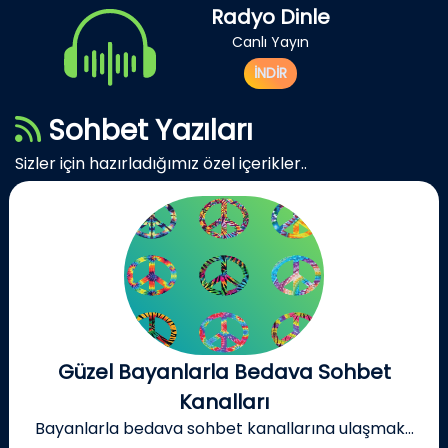
Radyo Dinle
Canlı Yayın
İNDİR
Sohbet Yazıları
Sizler için hazırladığımız özel içerikler..
Güzel Bayanlarla Bedava Sohbet
Kanalları
Bayanlarla bedava sohbet kanallarına ulaşmak...